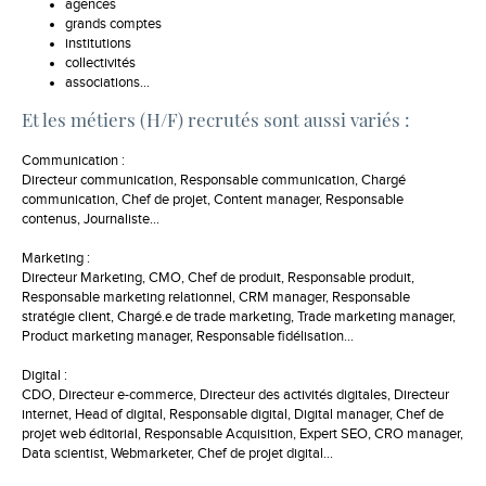
agences
grands comptes
institutions
collectivités
associations…
Et les métiers (H/F) recrutés sont aussi variés :
Communication :
Directeur communication, Responsable communication, Chargé
communication, Chef de projet, Content manager, Responsable
contenus, Journaliste…
Marketing :
Directeur Marketing, CMO, Chef de produit, Responsable produit,
Responsable marketing relationnel, CRM manager, Responsable
stratégie client, Chargé.e de trade marketing, Trade marketing manager,
Product marketing manager, Responsable fidélisation…
Digital :
CDO, Directeur e-commerce, Directeur des activités digitales, Directeur
internet, Head of digital, Responsable digital, Digital manager, Chef de
projet web éditorial, Responsable Acquisition, Expert SEO, CRO manager,
Data scientist, Webmarketer, Chef de projet digital…