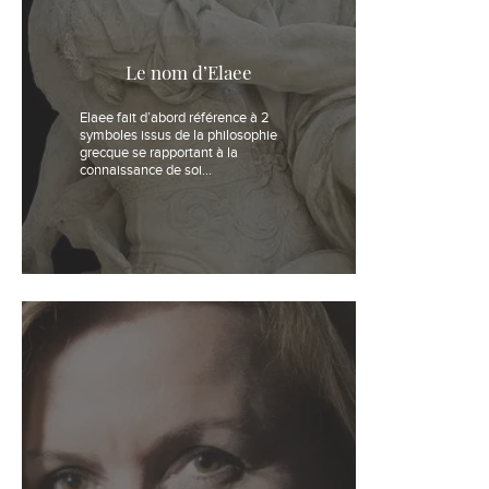
Le nom d’Elaee
Elaee fait d’abord référence à 2
symboles issus de la philosophie
grecque se rapportant à la
connaissance de soi…