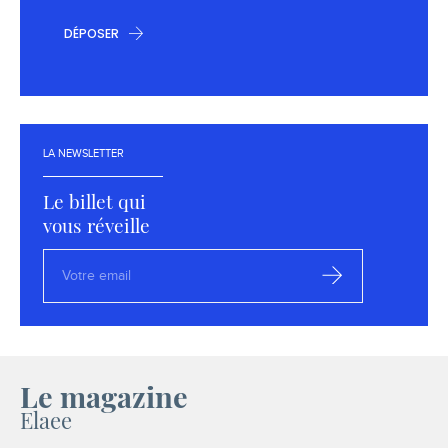
DÉPOSER
LA NEWSLETTER
Le billet qui
vous réveille
Votre
email
S’inscrire
Le magazine
Elaee