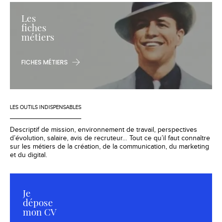
Les
fiches
métiers
FICHES MÉTIERS
LES OUTILS INDISPENSABLES
Descriptif de mission, environnement de travail, perspectives
d’évolution, salaire, avis de recruteur… Tout ce qu’il faut connaître
sur les métiers de la création, de la communication, du marketing
et du digital.
Je
dépose
mon CV