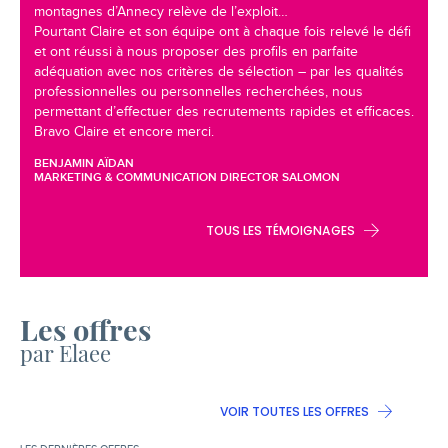
montagnes d’Annecy relève de l’exploit…
Pourtant Claire et son équipe ont à chaque fois relevé le défi
et ont réussi à nous proposer des profils en parfaite
adéquation avec nos critères de sélection – par les qualités
professionnelles ou personnelles recherchées, nous
permettant d’effectuer des recrutements rapides et efficaces.
Bravo Claire et encore merci.
BENJAMIN AÏDAN
MARKETING & COMMUNICATION DIRECTOR SALOMON
TOUS LES TÉMOIGNAGES
Les offres
par Elaee
VOIR TOUTES LES OFFRES