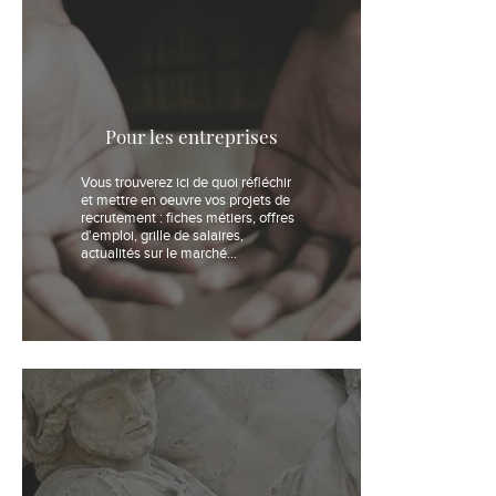
Pour les entreprises
Vous trouverez ici de quoi réfléchir
et mettre en oeuvre vos projets de
recrutement : fiches métiers, offres
d'emploi, grille de salaires,
actualités sur le marché...