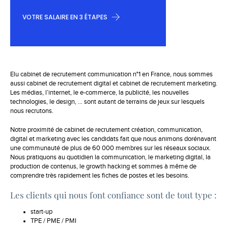
VOTRE SALAIRE EN 3 ÉTAPES
Elu cabinet de recrutement communication n°1 en France, nous sommes
aussi cabinet de recrutement digital et cabinet de recrutement marketing.
Les médias, l’internet, le e-commerce, la publicité, les nouvelles
technologies, le design, … sont autant de terrains de jeux sur lesquels
nous recrutons.
Notre proximité de cabinet de recrutement création, communication,
digital et marketing avec les candidats fait que nous animons dorénavant
une communauté de plus de 60 000 membres sur les réseaux sociaux.
Nous pratiquons au quotidien la communication, le marketing digital, la
production de contenus, le growth hacking et sommes à même de
comprendre très rapidement les fiches de postes et les besoins.
Les clients qui nous font confiance sont de tout type :
start-up
TPE / PME / PMI