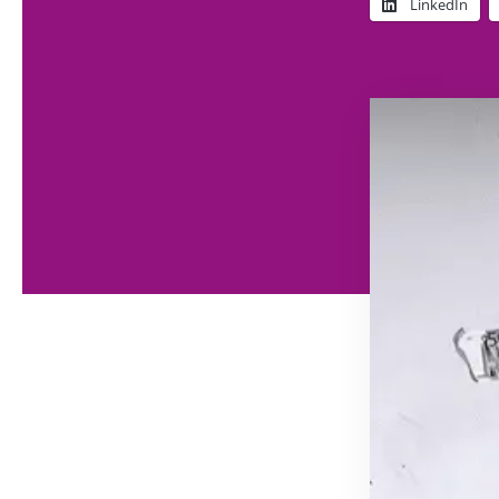
LinkedIn