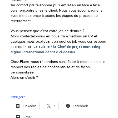
recrutement.
1er contact par téléphone puis entretien en face à face
puis rencontre chez le client. Nous vous accompagnons
avec transparence à toutes les étapes du process de
recrutement.
Vous pensez que c’est votre job de demain ?
Alors contactez-nous en nous transmettons un CV et
quelques mots expliquant en quoi ce job vous correspond
et cliquez ici :
Je suis le / la Chef de projet marketing
digital international décrit.e ci-dessus.
Chez Elaee, nous répondons sans faute à chacun, dans le
respect des règles de confidentialité et de façon
personnalisée.
Alors on s’écrit ?
Partager :
LinkedIn
X
Facebook
E-mail