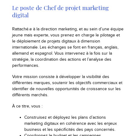
Le poste de Chef de projet marketing
digital
Rattaché.e à la direction marketing, et au sein d’une équipe
jeune mais experte, vous prenez en charge le pilotage et
le déploiement de projets digitaux à dimension
internationale. Les échanges se font en français, anglais,
allemand et espagnol. Vous intervenez à la fois sur la
stratégie, la coordination des actions et l’analyse des
performances.
Votre mission consiste à développer la visibilité des
différentes marques, soutenir les objectifs commerciaux et
identifier de nouvelles opportunités de croissance sur les
différents marchés.
À ce titre, vous :
Construisez et déployez les plans d’actions
marketing digitaux en cohérence avec les enjeux
business et les spécificités des pays concernés.
Coordonnez le budget et les campagnes