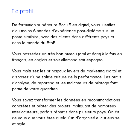
Le profil
De formation supérieure Bac +5 en digital, vous justifiez
d’au moins 6 années d’expérience post-diplôme sur un
poste similaire, avec des clients dans différents pays et
dans le monde du BtoB.
Vous possédez un très bon niveau (oral et écrit) à la fois en
français, en anglais et soit allemand soit espagnol.
Vous maîtrisez les principaux leviers du marketing digital et
disposez d’une solide culture de la performance. Les outils
d’analyse, de reporting et les indicateurs de pilotage font
partie de votre quotidien.
Vous savez transformer les données en recommandations
concrètes et piloter des projets impliquant de nombreux
interlocuteurs, parfois répartis dans plusieurs pays. On dit
de vous que vous êtes quelqu’un d’organisé.e, curieux.se
et agile.