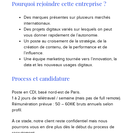
Pourquoi rejoindre cette entreprise ?
Des marques présentes sur plusieurs marchés
internationaux.
Des projets digitaux variés sur lesquels on peut
vous donner rapidement de l’autonomie.
Un poste au croisement de la stratégie, de la
création de contenu, de la performance et de
l’influence.
Une équipe marketing tournée vers l’innovation, la
data et les nouveaux usages digitaux.
Process et candidature
Poste en CDI, basé nord-est de Paris.
1 à 2 jours de télétravail / semaine (mais pas de full remote).
Rémunération prévue : 50 – 60K€ bruts annuels selon
profil.
A ce stade, notre client reste confidentiel mais nous
pourrons vous en dire plus dès le début du process de