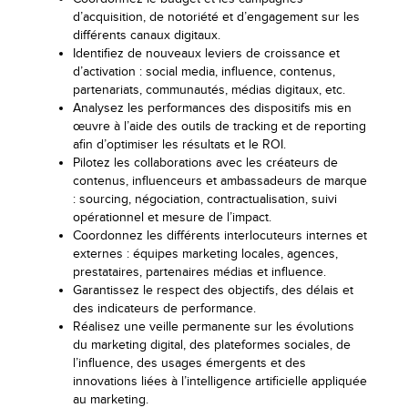
d’acquisition, de notoriété et d’engagement sur les
différents canaux digitaux.
Identifiez de nouveaux leviers de croissance et
d’activation : social media, influence, contenus,
partenariats, communautés, médias digitaux, etc.
Analysez les performances des dispositifs mis en
œuvre à l’aide des outils de tracking et de reporting
afin d’optimiser les résultats et le ROI.
Pilotez les collaborations avec les créateurs de
contenus, influenceurs et ambassadeurs de marque
: sourcing, négociation, contractualisation, suivi
opérationnel et mesure de l’impact.
Coordonnez les différents interlocuteurs internes et
externes : équipes marketing locales, agences,
prestataires, partenaires médias et influence.
Garantissez le respect des objectifs, des délais et
des indicateurs de performance.
Réalisez une veille permanente sur les évolutions
du marketing digital, des plateformes sociales, de
l’influence, des usages émergents et des
innovations liées à l’intelligence artificielle appliquée
au marketing.