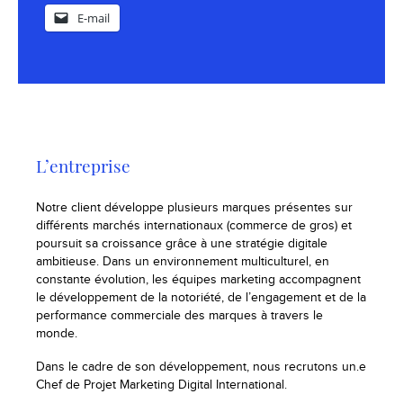
E-mail
L’entreprise
Notre client développe plusieurs marques présentes sur
différents marchés internationaux (commerce de gros) et
poursuit sa croissance grâce à une stratégie digitale
ambitieuse. Dans un environnement multiculturel, en
constante évolution, les équipes marketing accompagnent
le développement de la notoriété, de l’engagement et de la
performance commerciale des marques à travers le
monde.
Dans le cadre de son développement, nous recrutons un.e
Chef de Projet Marketing Digital International.