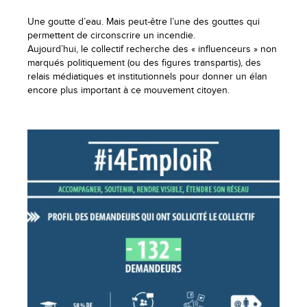
Une goutte d’eau. Mais peut-être l’une des gouttes qui
permettent de circonscrire un incendie.
Aujourd’hui, le collectif recherche des « influenceurs » non
marqués politiquement (ou des figures transpartis), des
relais médiatiques et institutionnels pour donner un élan
encore plus important à ce mouvement citoyen.