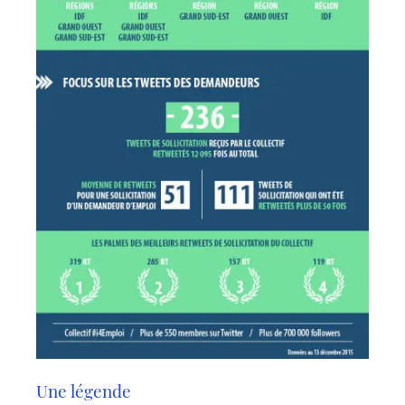
Une légende