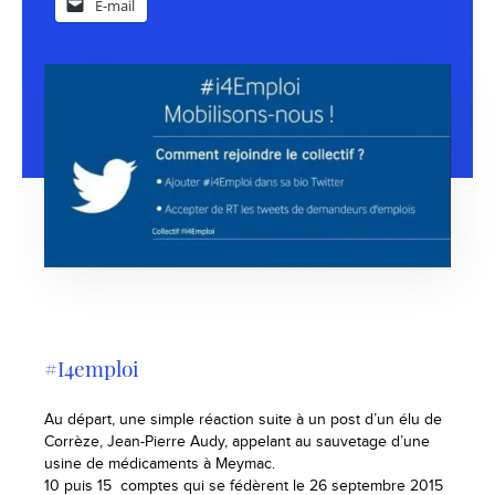
E-mail
#I4emploi
Au départ, une simple réaction suite à un post d’un élu de
Corrèze, Jean-Pierre Audy, appelant au sauvetage d’une
usine de médicaments à Meymac.
10 puis 15 comptes qui se fédèrent le 26 septembre 2015