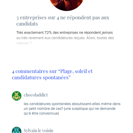
3 entreprises sur 4 ne répondent pas aux
candidats
Très exactement 72% des entreprises ne répondent jamais
ou très rarement aux candidatures reçues. Alors, toutes des
vilaines ?
4 commentaires sur “Plage, soleil et
candidatures spontanées”
chocoladdict
les candidatures spontanées aboutissent-elles même dans
un petit nombre de cas? (une sceptique qui ne demande
qu'à être convaincue)
Sylvain le voisin