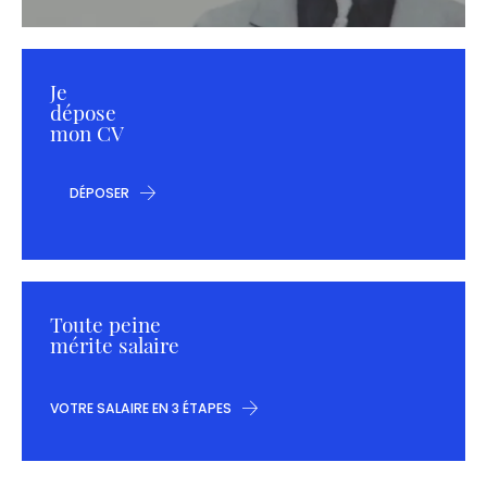
Je
dépose
mon CV
DÉPOSER
Toute peine
mérite salaire
VOTRE SALAIRE EN 3 ÉTAPES