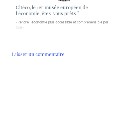
Citéco, le 1er musée européen de
l’économie, êtes-vous prêts ?
«Rendre l’économie plus accessible et compréhensible par
tous»
Laisser un commentaire