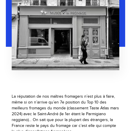
La réputation de nos maîtres fromagers n’est plus à faire,
même si on n’arrive qu’en 7e position du Top 10 des
meilleurs fromages du monde (classement Taste Atlas mars
2024) avec le Saint-André (le 1er étant le Parmigiano
reggiano)… On sait que pour la plupart des étrangers, la
France reste le pays du fromage car c’est elle qui compte