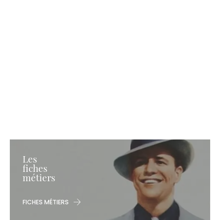
Les
fiches
métiers
FICHES MÉTIERS