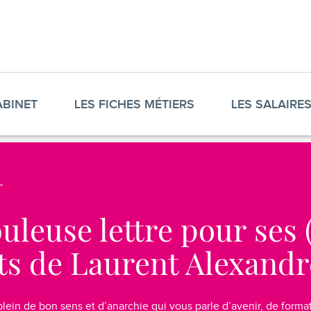
ABINET
LES FICHES MÉTIERS
LES SALAIRE
uleuse lettre pour ses 
ts de Laurent Alexandr
plein de bon sens et d’anarchie qui vous parle d’avenir, de format