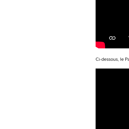
Ci-dessous, le P