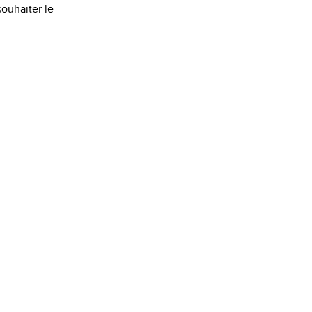
souhaiter le