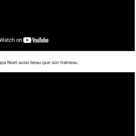
apa Noël aussi beau que son traîneau :