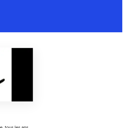
e, tous les ans