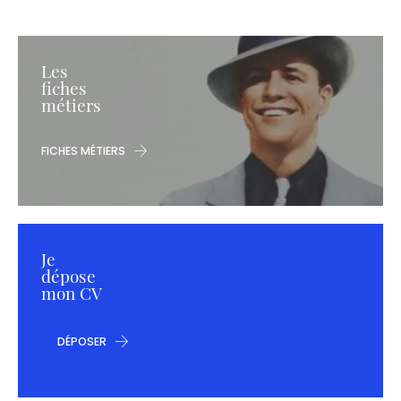
Les
fiches
métiers
FICHES MÉTIERS
Je
dépose
mon CV
DÉPOSER