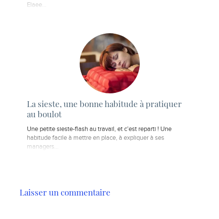
Elaee...
La sieste, une bonne habitude à pratiquer
au boulot
Une petite sieste-flash au travail, et c’est reparti ! Une
habitude facile à mettre en place, à expliquer à ses
managers...
Laisser un commentaire