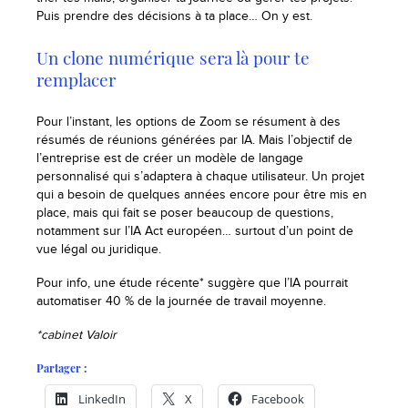
Puis prendre des décisions à ta place… On y est.
Un clone numérique sera là pour te
remplacer
Pour l’instant, les options de Zoom se résument à des
résumés de réunions générées par IA. Mais l’objectif de
l’entreprise est de créer un modèle de langage
personnalisé qui s’adaptera à chaque utilisateur. Un projet
qui a besoin de quelques années encore pour être mis en
place, mais qui fait se poser beaucoup de questions,
notamment sur l’IA Act européen… surtout d’un point de
vue légal ou juridique.
Pour info, une étude récente* suggère que l’IA pourrait
automatiser 40 % de la journée de travail moyenne.
*cabinet Valoir
Partager :
LinkedIn
X
Facebook