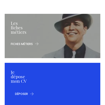
Les
fiches
métiers
FICHES MÉTIERS
Je
dépose
mon CV
DÉPOSER