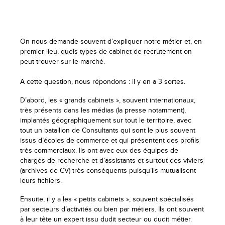
On nous demande souvent d’expliquer notre métier et, en
premier lieu, quels types de cabinet de recrutement on
peut trouver sur le marché.
A cette question, nous répondons : il y en a 3 sortes.
D’abord, les « grands cabinets », souvent internationaux,
très présents dans les médias (la presse notamment),
implantés géographiquement sur tout le territoire, avec
tout un bataillon de Consultants qui sont le plus souvent
issus d’écoles de commerce et qui présentent des profils
très commerciaux. Ils ont avec eux des équipes de
chargés de recherche et d’assistants et surtout des viviers
(archives de CV) très conséquents puisqu’ils mutualisent
leurs fichiers.
Ensuite, il y a les « petits cabinets », souvent spécialisés
par secteurs d’activités ou bien par métiers. Ils ont souvent
à leur tête un expert issu dudit secteur ou dudit métier.