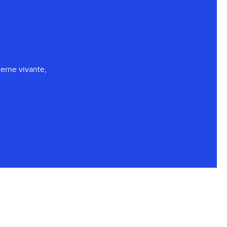
erne vivante,