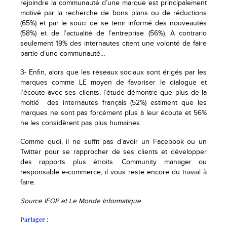
rejoindre la communauté d’une marque est principalement
motivé par la recherche de bons plans ou de réductions
(65%) et par le souci de se tenir informé des nouveautés
(58%) et de l’actualité de l’entreprise (56%). A contrario
seulement 19% des internautes citent une volonté de faire
partie d’une communauté…
3- Enfin, alors que les réseaux sociaux sont érigés par les
marques comme LE moyen de favoriser le dialogue et
l’écoute avec ses clients, l’étude démontre que plus de la
moitié des internautes français (52%) estiment que les
marques ne sont pas forcément plus à leur écoute et 56%
ne les considèrent pas plus humaines.
Comme quoi, il ne suffit pas d’avoir un Facebook ou un
Twitter pour se rapprocher de ses clients et développer
des rapports plus étroits. Community manager ou
responsable e-commerce, il vous reste encore du travail à
faire.
Source IFOP et Le Monde Informatique
Partager :