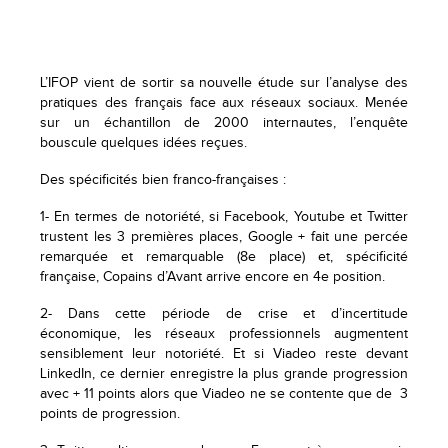
L’IFOP vient de sortir sa nouvelle étude sur l’analyse des
pratiques des français face aux réseaux sociaux. Menée
sur un échantillon de 2000 internautes, l’enquête
bouscule quelques idées reçues.
Des spécificités bien franco-françaises :
1- En termes de notoriété, si Facebook, Youtube et Twitter
trustent les 3 premières places, Google + fait une percée
remarquée et remarquable (8e place) et, spécificité
française, Copains d’Avant arrive encore en 4e position.
2- Dans cette période de crise et d’incertitude
économique, les réseaux professionnels augmentent
sensiblement leur notoriété. Et si Viadeo reste devant
LinkedIn, ce dernier enregistre la plus grande progression
avec + 11 points alors que Viadeo ne se contente que de 3
points de progression.