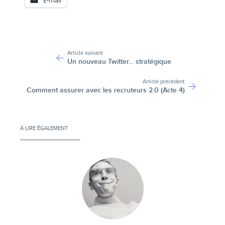
-
Article suivant
Un nouveau Twitter… stratégique
Article précédent
Comment assurer avec les recruteurs 2.0 (Acte 4)
À LIRE ÉGALEMENT