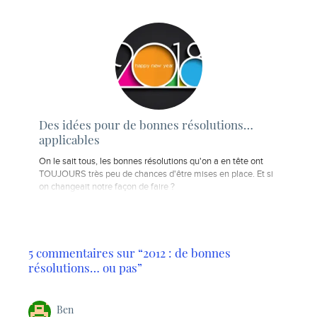
Des idées pour de bonnes résolutions…
applicables
On le sait tous, les bonnes résolutions qu'on a en tête ont
TOUJOURS très peu de chances d'être mises en place. Et si
on changeait notre façon de faire ?
5 commentaires sur “2012 : de bonnes
résolutions… ou pas”
Ben