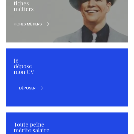
fiches
métiers
FICHES MÉTIERS
Je
dépose
mon CV
DÉPOSER
Toute peine
mérite salaire