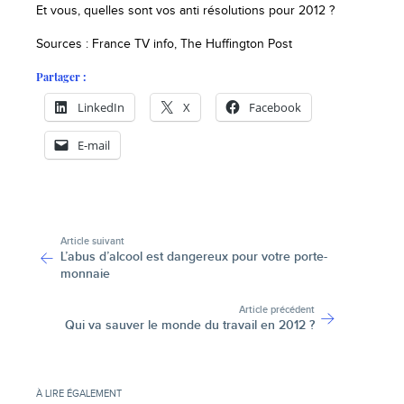
Et vous, quelles sont vos anti résolutions pour 2012 ?
Sources : France TV info, The Huffington Post
Partager :
LinkedIn
X
Facebook
E-mail
-
Article suivant
L’abus d’alcool est dangereux pour votre porte-
monnaie
Article précédent
Qui va sauver le monde du travail en 2012 ?
À LIRE ÉGALEMENT