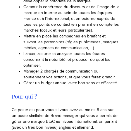
développer la notoriété de la marque.
Garantir la cohérence du discours et de l’image de la
marque en interne au sein de toutes les équipes
France et à l’international, et en externe auprès de
tous les points de contact (en prenant en compte les
marchés locaux et leurs particularités).
Mettre en place les campagnes en briefant et
suivant les partenaires (régies publicitaires, marques
médias, agences de communication, …).
Lancer, assurer et analyser toutes les études
concernant la notoriété, et proposer de quoi les
optimiser.
Manager 2 chargés de communication qui
soutiennent vos actions, et que vous ferez grandir.
Gérer un budget annuel avec bon sens et efficacité.
Pour qui ?
Ce poste est pour vous si vous avez au moins 8 ans sur
un poste similaire de Brand manager qui vous a permis de
gérer une marque BtoC au niveau international, en parlant
(avec un très bon niveau) anglais et allemand.