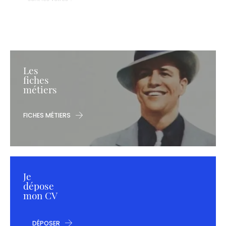
Les
fiches
métiers
FICHES MÉTIERS
Je
dépose
mon CV
DÉPOSER