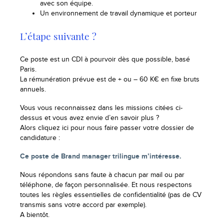
avec son équipe.
Un environnement de travail dynamique et porteur
L’étape suivante ?
Ce poste est un CDI à pourvoir dès que possible, basé
Paris.
La rémunération prévue est de + ou – 60 K€ en fixe bruts
annuels.
Vous vous reconnaissez dans les missions citées ci-
dessus et vous avez envie d’en savoir plus ?
Alors cliquez ici pour nous faire passer votre dossier de
candidature :
Ce poste de Brand manager trilingue m’intéresse.
Nous répondons sans faute à chacun par mail ou par
téléphone, de façon personnalisée. Et nous respectons
toutes les règles essentielles de confidentialité (pas de CV
transmis sans votre accord par exemple).
A bientôt.