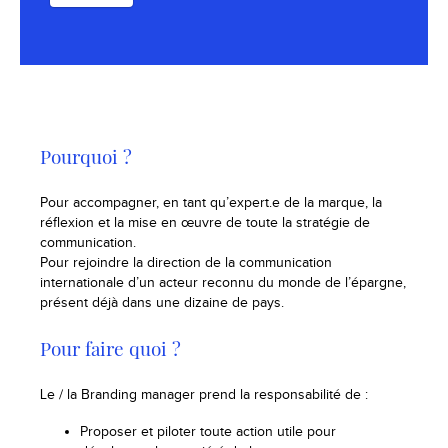
Pourquoi ?
Pour accompagner, en tant qu’expert.e de la marque, la
réflexion et la mise en œuvre de toute la stratégie de
communication.
Pour rejoindre la direction de la communication
internationale d’un acteur reconnu du monde de l’épargne,
présent déjà dans une dizaine de pays.
Pour faire quoi ?
Le / la Branding manager prend la responsabilité de :
Proposer et piloter toute action utile pour