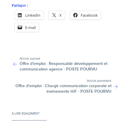
Partager :
LinkedIn
X
Facebook
E-mail
-
Article suivant
Offre d'emploi : Responsable développement et
communication agence - POSTE POURVU
Article précédent
Offre d'emploi : Chargé communication corporate et
événements H/F - POSTE POURVU
À LIRE ÉGALEMENT