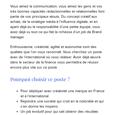
Vous aimez la communication, vous aimez les gens et vos
très bonnes capacités rédactionnelles et relationnelles font
partie de vos principaux atouts. Du concept créatif aux
achats, de la stratégie média à l’influence digitale, et en
ayant déjà eu la responsabilité d’une petite équipe, vous
avez déjà vu tout ce qui fait la richesse d’un job de Brand
manager.
Enthousiasme, créativité, agilité et autonomie sont des
qualités que l’on vous reconnaît. Vous cherchez un poste
avec de l’international où vous réaliser. Avoir déjà œuvré
dans le secteur de la finance vous permettra de réussir
encore plus vite sur ce poste.
Pourquoi choisir ce poste ?
Pour déployer avec créativité une marque en France
et à l’international.
Rejoindre une société qui croit en la notoriété et qui
s’en donne les moyens.
Un job évolutif pour qui sait obtenir des résultats