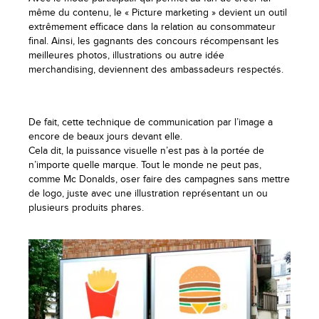
même du contenu, le « Picture marketing » devient un outil
extrêmement efficace dans la relation au consommateur
final. Ainsi, les gagnants des concours récompensant les
meilleures photos, illustrations ou autre idée
merchandising, deviennent des ambassadeurs respectés.
De fait, cette technique de communication par l’image a
encore de beaux jours devant elle.
Cela dit, la puissance visuelle n’est pas à la portée de
n’importe quelle marque. Tout le monde ne peut pas,
comme Mc Donalds, oser faire des campagnes sans mettre
de logo, juste avec une illustration représentant un ou
plusieurs produits phares.