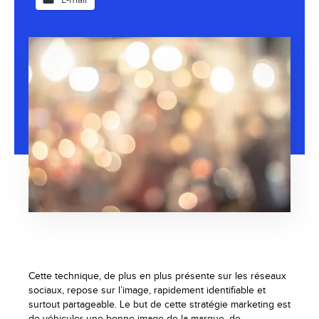
Cette technique, de plus en plus présente sur les réseaux
sociaux, repose sur l’image, rapidement identifiable et
surtout partageable. Le but de cette stratégie marketing est
de véhiculer une bonne image de la marque, de