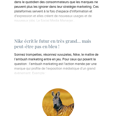
dans le quotidien des consommateurs que les marques ne
peuvent plus les ignorer dans leur stratégie marketing. Ces
plateformes servent à la fois d’espace d’information et
d'expression et elles créent de nouveaux usages et de
nouveaux jobs. Le Social Media Manager…
Nike écrit le futur en très grand… mais
peut-être pas en bleu !
Sonnez trompettes, résonnez vuvuzelas, Nike, le maître de
l’ambush marketing entre en jeu. Pour ceux qui posent la
question : l’ambush marketing est l’action menée par une
marque qui profite de l’exposition médiatique d’un grand
événement. Exemple :