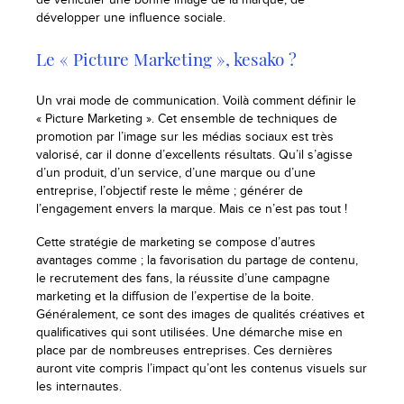
développer une influence sociale.
Le « Picture Marketing », kesako ?
Un vrai mode de communication. Voilà comment définir le
« Picture Marketing ». Cet ensemble de techniques de
promotion par l’image sur les médias sociaux est très
valorisé, car il donne d’excellents résultats. Qu’il s’agisse
d’un produit, d’un service, d’une marque ou d’une
entreprise, l’objectif reste le même ; générer de
l’engagement envers la marque. Mais ce n’est pas tout !
Cette stratégie de marketing se compose d’autres
avantages comme ; la favorisation du partage de contenu,
le recrutement des fans, la réussite d’une campagne
marketing et la diffusion de l’expertise de la boite.
Généralement, ce sont des images de qualités créatives et
qualificatives qui sont utilisées. Une démarche mise en
place par de nombreuses entreprises. Ces dernières
auront vite compris l’impact qu’ont les contenus visuels sur
les internautes.