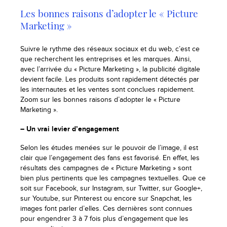
Les bonnes raisons d’adopter le « Picture
Marketing »
Suivre le rythme des réseaux sociaux et du web, c’est ce
que recherchent les entreprises et les marques. Ainsi,
avec l’arrivée du « Picture Marketing », la publicité digitale
devient facile. Les produits sont rapidement détectés par
les internautes et les ventes sont conclues rapidement.
Zoom sur les bonnes raisons d’adopter le « Picture
Marketing ».
– Un vrai levier d’engagement
Selon les études menées sur le pouvoir de l’image, il est
clair que l’engagement des fans est favorisé. En effet, les
résultats des campagnes de « Picture Marketing » sont
bien plus pertinents que les campagnes textuelles. Que ce
soit sur Facebook, sur Instagram, sur Twitter, sur Google+,
sur Youtube, sur Pinterest ou encore sur Snapchat, les
images font parler d’elles. Ces dernières sont connues
pour engendrer 3 à 7 fois plus d’engagement que les