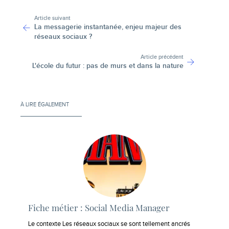
-
Article suivant
La messagerie instantanée, enjeu majeur des
réseaux sociaux ?
Article précédent
L'école du futur : pas de murs et dans la nature
À LIRE ÉGALEMENT
Fiche métier : Social Media Manager
Le contexte Les réseaux sociaux se sont tellement ancrés