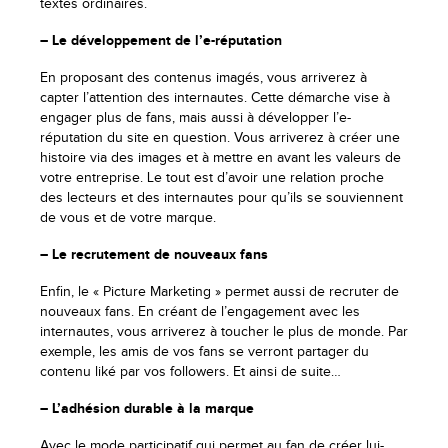
textes ordinaires.
– Le développement de l’e-réputation
En proposant des contenus imagés, vous arriverez à
capter l’attention des internautes. Cette démarche vise à
engager plus de fans, mais aussi à développer l’e-
réputation du site en question. Vous arriverez à créer une
histoire via des images et à mettre en avant les valeurs de
votre entreprise. Le tout est d’avoir une relation proche
des lecteurs et des internautes pour qu’ils se souviennent
de vous et de votre marque.
– Le recrutement de nouveaux fans
Enfin, le « Picture Marketing » permet aussi de recruter de
nouveaux fans. En créant de l’engagement avec les
internautes, vous arriverez à toucher le plus de monde. Par
exemple, les amis de vos fans se verront partager du
contenu liké par vos followers. Et ainsi de suite…
– L’adhésion durable à la marque
Avec le mode participatif qui permet au fan de créer lui-