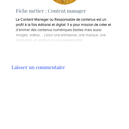
Fiche métier : Content manager
Le Content Manager ou Responsable de contenus est un
profil à la fois éditorial et digital. Il a pour mission de créer et
d’animer des contenus numériques (textes mais aussi
images, vidéos, …) pour une entreprise, une marque, une
institution, un produit ou une personnalité.
Laisser un commentaire