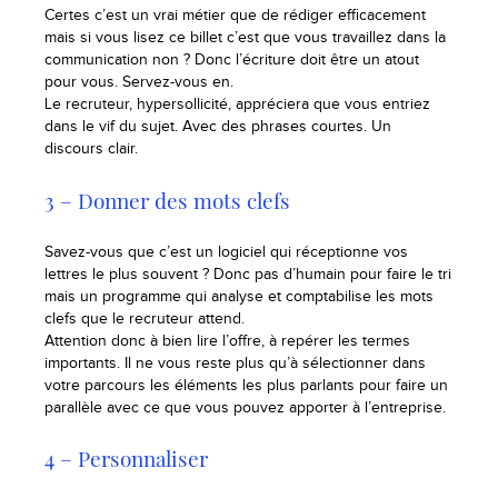
Certes c’est un vrai métier que de rédiger efficacement
mais si vous lisez ce billet c’est que vous travaillez dans la
communication non ? Donc l’écriture doit être un atout
pour vous. Servez-vous en.
Le recruteur, hypersollicité, appréciera que vous entriez
dans le vif du sujet. Avec des phrases courtes. Un
discours clair.
3 – Donner des mots clefs
Savez-vous que c’est un logiciel qui réceptionne vos
lettres le plus souvent ? Donc pas d’humain pour faire le tri
mais un programme qui analyse et comptabilise les mots
clefs que le recruteur attend.
Attention donc à bien lire l’offre, à repérer les termes
importants. Il ne vous reste plus qu’à sélectionner dans
votre parcours les éléments les plus parlants pour faire un
parallèle avec ce que vous pouvez apporter à l’entreprise.
4 – Personnaliser