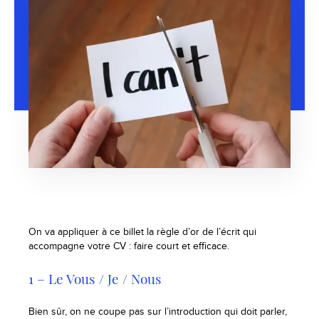
On va appliquer à ce billet la règle d’or de l’écrit qui
accompagne votre CV : faire court et efficace.
1 – Le Vous / Je / Nous
Bien sûr, on ne coupe pas sur l’introduction qui doit parler,