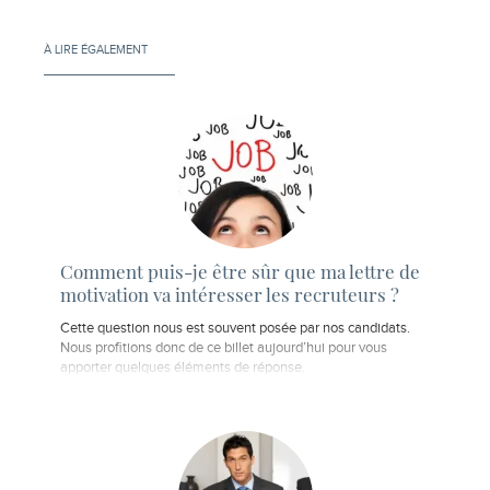
À LIRE ÉGALEMENT
Comment puis-je être sûr que ma lettre de
motivation va intéresser les recruteurs ?
Cette question nous est souvent posée par nos candidats.
Nous profitions donc de ce billet aujourd’hui pour vous
apporter quelques éléments de réponse.