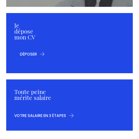
Je
dépose
mon CV
DÉPOSER
Toute peine
mérite salaire
VOTRE SALAIRE EN 3 ÉTAPES