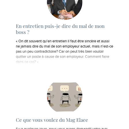
En entretien puis-je dire du mal de mon
boss ?
« On dit souvent qu'en entretien il faut être sincère et aussi
ne jamais dire du mal de son employeur actuel, mais n'est-ce
pas un peu contradictoire? Car on peut très bien vouloir
quitter un poste à cause de son employeur. Comment faire
dans ce cas? »
Ce que vous voulez du Mag Elaee