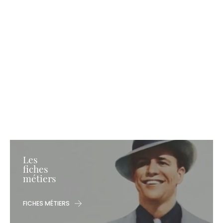
Les
fiches
métiers
FICHES MÉTIERS