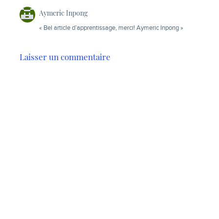
Aymeric Inpong
« Bel article d’apprentissage, merci! Aymeric Inpong »
Laisser un commentaire