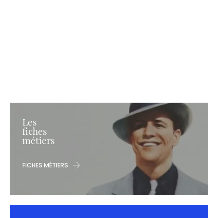
Les
fiches
métiers
FICHES MÉTIERS