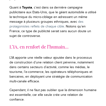
Quant à
Toyota
, c’est dans sa dernière campagne
publicitaire aux Etats-Unis, que le géant automobile a utilisé
la technique du micro-ciblage en adressant un même
message à plusieurs groupes ethniques, avec
des
protagonistes reflets de chaque cible
. Notons qu’en
France, ce type de publicité serait sans aucun doute un
sujet de controverse.
L’IA, en renfort de l’humain…
L’IA apporte une réelle valeur ajoutée dans le processus
de construction d’une relation client pérenne, notamment
dans certains secteurs d’activité, comme les médias, le
tourisme, l’e-commerce, les opérateurs téléphoniques et
bancaires, en déployant une stratégie de communication
multi-canale efficace.
Cependant, il ne faut pas oublier que la dimension humaine
est essentielle, car elle seule crée une relation de
confiance.