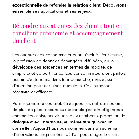
exceptionnelle de refonder la relation client.
Découvrons
ensemble ses applications et ses enjeux.
Répondre aux attentes des clients tout en
conciliant autonomie et accompagnement
du client
Les attentes des consommateurs ont évolué. Pour cause,
la profusion de données échangées, diffusées, qui a
développé des exigences en termes de rapidité, de
simplicité et de pertinence. Les consommateurs ont parfois
besoin d’autonomie dans leur démarche, mais aussi
d’attention pour certaines questions. Cela suppose
réactivité et efficacité.
Pour répondre à ces problématiques, les entreprises ont
de plus en plus recours aux technologies « intelligentes »
comme les assistants virtuels ou « chatbots » permettant le
dialogue avec l’internaute, au même titre qu’avec un
conseiller. Aujourd’hui, nous sommes dans un schéma
d’interactions fragmentées, où l’on peut diriger le client