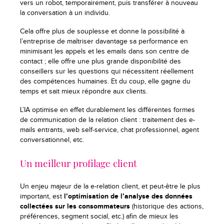
vers un robot, temporairement, puis transférer à nouveau
la conversation à un individu.
Cela offre plus de souplesse et donne la possibilité à
l’entreprise de maîtriser davantage sa performance en
minimisant les appels et les emails dans son centre de
contact ; elle offre une plus grande disponibilité des
conseillers sur les questions qui nécessitent réellement
des compétences humaines. Et du coup, elle gagne du
temps et sait mieux répondre aux clients.
L’IA optimise en effet durablement les différentes formes
de communication de la relation client : traitement des e-
mails entrants, web self-service, chat professionnel, agent
conversationnel, etc.
Un meilleur profilage client
Un enjeu majeur de la e-relation client, et peut-être le plus
important, est
l’optimisation de l’analyse des données
collectées sur les consommateurs
(historique des actions,
préférences, segment social, etc.) afin de mieux les