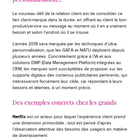
Le nouveau défi de la relation client est de consolider ce
lien client-marque dans la durée, en offrant au client le bon
produit/service ou message au moment où il en a vraiment
besoin et selon l’endroit où il se trouve.
L’année 2018 sera marquée par les techniques d’ultra-
personnalisation, que les GAFA et NATU déploient depuis
plusieurs années. Concrètement grâce à l’IA et aux
solutions DMP (Data Management Platform) intégrées au
CRM, les marques sont susceptibles de proposer sur les
supports digitaux des contenus publicitaires pertinents, qui
intéresseront forcément leur cible, car répondant à leurs
besoins et attentes, à un moment précis.
Des exemples concrets chez les grands
Netflix
est un acteur pour lequel l’expérience client prend
une dimension primordiale ; tout est pensé d’après
l’observation attentive des besoins des usagers en matière
de divertissement.