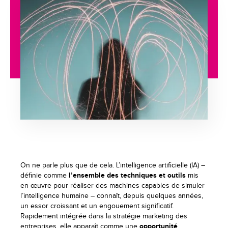
On ne parle plus que de cela. L’intelligence artificielle (IA) –
définie comme
l’ensemble des techniques et outils
mis
en œuvre pour réaliser des machines capables de simuler
l’intelligence humaine – connaît, depuis quelques années,
un essor croissant et un engouement significatif.
Rapidement intégrée dans la stratégie marketing des
entreprises, elle apparaît comme une
opportunité