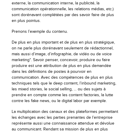
externe, la communication interne, la publicité, la
communication opérationnelle, les relations médias, etc.)
sont dorénavant complétées par des savoir faire de plus
en plus pointus.
Prenons l’exemple du contenu.
De plus en plus important et de plus en plus stratégique,
on ne parle plus dorénavant seulement de rédactionnel,
mais aussi d’image, d’infographie, de vidéo ou de voice
marketing*. Savoir penser, concevoir, produire ou faire
produire est une attribution de plus en plus demandée
dans les définitions de postes à pourvoir en
communication. Avec des compétences de plus en plus
techniques tels que le deep content, l’inbound marketing,
les mixed stories, le social selling, … ou des sujets à
prendre en compte comme les content factories, la lutte
contre les fake news, ou le digital labor par exemple.
La multiplication des canaux et des plateformes permettant
les échanges avec les parties prenantes de l’entreprise
représente aussi une connaissance attendue et dévolue
au communicant. Rendant sa mission de plus en plus