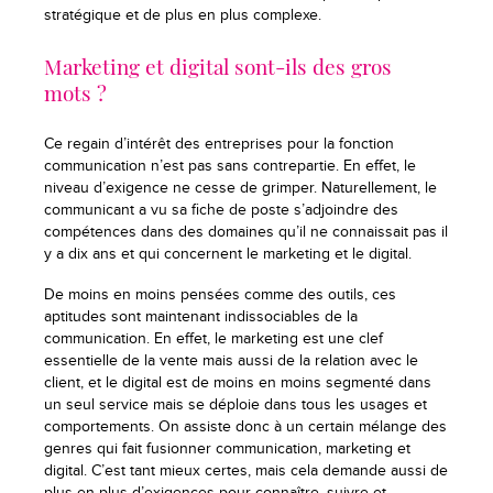
stratégique et de plus en plus complexe.
Marketing et digital sont-ils des gros
mots ?
Ce regain d’intérêt des entreprises pour la fonction
communication n’est pas sans contrepartie. En effet, le
niveau d’exigence ne cesse de grimper. Naturellement, le
communicant a vu sa fiche de poste s’adjoindre des
compétences dans des domaines qu’il ne connaissait pas il
y a dix ans et qui concernent le marketing et le digital.
De moins en moins pensées comme des outils, ces
aptitudes sont maintenant indissociables de la
communication. En effet, le marketing est une clef
essentielle de la vente mais aussi de la relation avec le
client, et le digital est de moins en moins segmenté dans
un seul service mais se déploie dans tous les usages et
comportements. On assiste donc à un certain mélange des
genres qui fait fusionner communication, marketing et
digital. C’est tant mieux certes, mais cela demande aussi de
plus en plus d’exigences pour connaître, suivre et