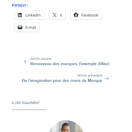
Partager :
LinkedIn
X
Facebook
E-mail
-
Article suivant
Renouveau des marques, l'exemple d'Atari
Article précédent
De l'imagination pour des noms de Marque
À LIRE ÉGALEMENT