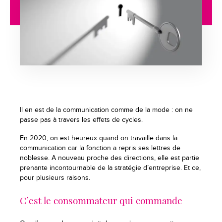
Il en est de la communication comme de la mode : on ne
passe pas à travers les effets de cycles.
En 2020, on est heureux quand on travaille dans la
communication car la fonction a repris ses lettres de
noblesse. A nouveau proche des directions, elle est partie
prenante incontournable de la stratégie d’entreprise. Et ce,
pour plusieurs raisons.
C’est le consommateur qui commande