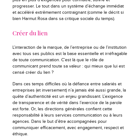
progresser. Le tout dans un système d’échange immédiat
et accéléré extrêmement contraignant (comme le décrit si
bien Harmut Rosa dans sa critique sociale du temps).
Créer du lien
L’interaction de la marque, de l’entreprise ou de l’institution
avec tous ses publics est la base essentielle et irréfragable
de toute communication. C’est là que le rôle de
communicant prend toute sa valeur : qui mieux que lui est
censé créer du lien ?
Dans ces temps difficiles où la défiance entre salariés et
entreprises (et inversement) n’a jamais été aussi grande, la
quête d’authenticité est un enjeu grandissant. L’exigence
de transparence et de vérité dans l’exercice de la parole
est forte. Or, les directions générales confient cette
responsabilité à leurs services communication ou à leurs
agences. Dans le but d’être accompagnées pour
communiquer efficacement, avec engagement, respect et
éthique.