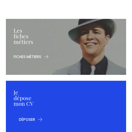
Les
fiches
métiers
FICHES MÉTIERS
Je
dépose
mon CV
DÉPOSER