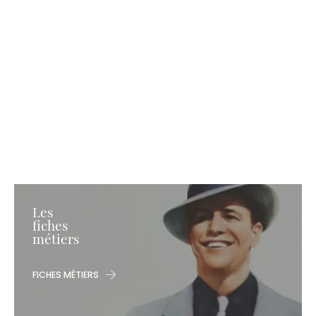
Les
fiches
métiers
FICHES MÉTIERS