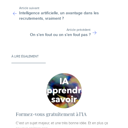
-
Article suivant
Intelligence artificielle, un avantage dans les
recrutements, vraiment ?
Article précédent
On s'en fout ou on s'en fout pas ?
À LIRE ÉGALEMENT
Formez-vous gratuitement à l’IA
C'est un sujet majeur, et une très bonne idée. Et en plus ça