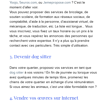
Yoojo
,
5euros.com
, ou
Jemepropose.com
? C’est le
moment d’aller voir.
Vous pouvez proposer des services de bricolage, de
soutien scolaire, de formation aux réseaux sociaux, de
comptabilité, d’aide à la personne, d’assistanat virtuel, de
mécanique, de traduction, etc. La liste est longue… Vous
vous inscrivez, vous fixez un taux horaire ou un prix à la
tâche, et vous repérez les annonces des personnes qui
recherchent votre expertise. Il n’y a plus qu’à prendre
contact avec ces particuliers. Très simple d’utilisation.
3. Devenir dog sitter
Dans votre quartier, proposez vos services en tant que
dog sitter
à vos voisins ! En fin de journée ou lorsque vous
avez quelques minutes de temps libre, promenez les
chiens de votre quartier en échange d’une rémunération.
Si vous aimez les animaux, c’est une idée formidable non ?
4. Vendre vos œuvres sur Internet