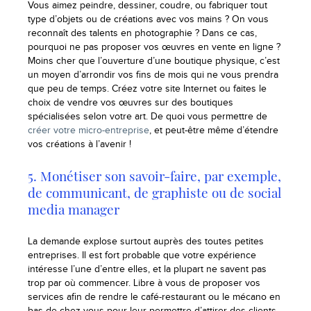
Vous aimez peindre, dessiner, coudre, ou fabriquer tout
type d’objets ou de créations avec vos mains ? On vous
reconnaît des talents en photographie ? Dans ce cas,
pourquoi ne pas proposer vos œuvres en vente en ligne ?
Moins cher que l’ouverture d’une boutique physique, c’est
un moyen d’arrondir vos fins de mois qui ne vous prendra
que peu de temps. Créez votre site Internet ou faites le
choix de vendre vos œuvres sur des boutiques
spécialisées selon votre art. De quoi vous permettre de
créer votre micro-entreprise
, et peut-être même d’étendre
vos créations à l’avenir !
5. Monétiser son savoir-faire, par exemple,
de communicant, de graphiste ou de social
media manager
La demande explose surtout auprès des toutes petites
entreprises. Il est fort probable que votre expérience
intéresse l’une d’entre elles, et la plupart ne savent pas
trop par où commencer. Libre à vous de proposer vos
services afin de rendre le café-restaurant ou le mécano en