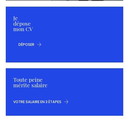
Je
dépose
mon CV
DÉPOSER
Toute peine
mérite salaire
VOTRE SALAIRE EN 3 ÉTAPES