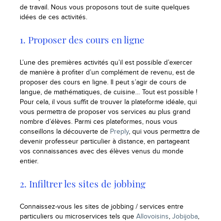
de travail. Nous vous proposons tout de suite quelques
idées de ces activités.
1. Proposer des cours en ligne
L’une des premières activités qu’il est possible d’exercer
de manière à profiter d’un complément de revenu, est de
proposer des cours en ligne. Il peut s’agir de cours de
langue, de mathématiques, de cuisine… Tout est possible !
Pour cela, il vous suffit de trouver la plateforme idéale, qui
vous permettra de proposer vos services au plus grand
nombre d’élèves. Parmi ces plateformes, nous vous
conseillons la découverte de
Preply
, qui vous permettra de
devenir professeur particulier à distance, en partageant
vos connaissances avec des élèves venus du monde
entier.
2. Infiltrer les sites de jobbing
Connaissez-vous les sites de jobbing / services entre
particuliers ou microservices tels que
Allovoisins
,
Jobijoba
,