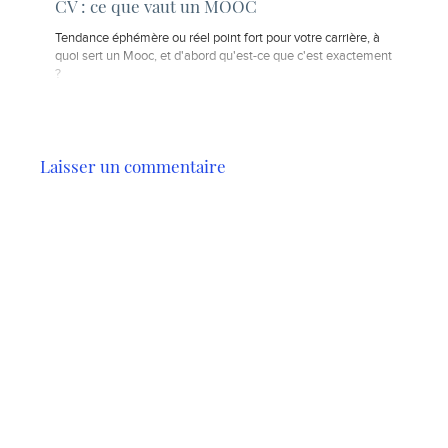
CV : ce que vaut un MOOC
Tendance éphémère ou réel point fort pour votre carrière, à
quoi sert un Mooc, et d'abord qu'est-ce que c'est exactement
?
Laisser un commentaire