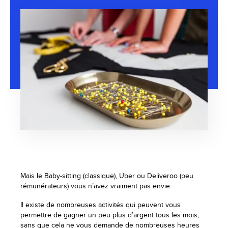
Mais le Baby-sitting (classique), Uber ou Deliveroo (peu
rémunérateurs) vous n’avez vraiment pas envie.
Il existe de nombreuses activités qui peuvent vous
permettre de gagner un peu plus d’argent tous les mois,
sans que cela ne vous demande de nombreuses heures