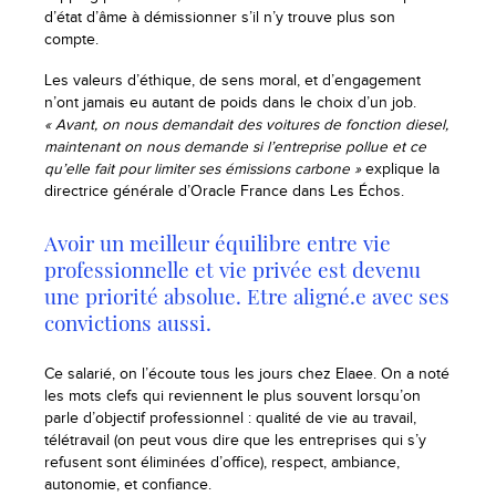
d’état d’âme à démissionner s’il n’y trouve plus son
compte.
Les valeurs d’éthique, de sens moral, et d’engagement
n’ont jamais eu autant de poids dans le choix d’un job.
« Avant, on nous demandait des voitures de fonction diesel,
maintenant on nous demande si l’entreprise pollue et ce
qu’elle fait pour limiter ses émissions carbone »
explique la
directrice générale d’Oracle France dans Les Échos.
Avoir un meilleur équilibre entre vie
professionnelle et vie privée est devenu
une priorité absolue. Etre aligné.e avec ses
convictions aussi.
Ce salarié, on l’écoute tous les jours chez Elaee. On a noté
les mots clefs qui reviennent le plus souvent lorsqu’on
parle d’objectif professionnel : qualité de vie au travail,
télétravail (on peut vous dire que les entreprises qui s’y
refusent sont éliminées d’office), respect, ambiance,
autonomie, et confiance.