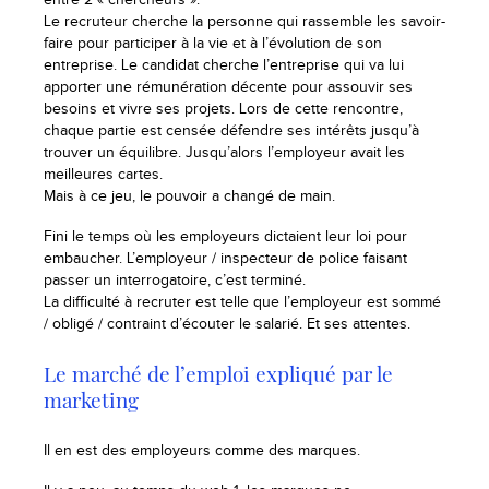
entre 2 « chercheurs ».
Le recruteur cherche la personne qui rassemble les savoir-
faire pour participer à la vie et à l’évolution de son
entreprise. Le candidat cherche l’entreprise qui va lui
apporter une rémunération décente pour assouvir ses
besoins et vivre ses projets. Lors de cette rencontre,
chaque partie est censée défendre ses intérêts jusqu’à
trouver un équilibre. Jusqu’alors l’employeur avait les
meilleures cartes.
Mais à ce jeu, le pouvoir a changé de main.
Fini le temps où les employeurs dictaient leur loi pour
embaucher. L’employeur / inspecteur de police faisant
passer un interrogatoire, c’est terminé.
La difficulté à recruter est telle que l’employeur est sommé
/ obligé / contraint d’écouter le salarié. Et ses attentes.
Le marché de l’emploi expliqué par le
marketing
Il en est des employeurs comme des marques.