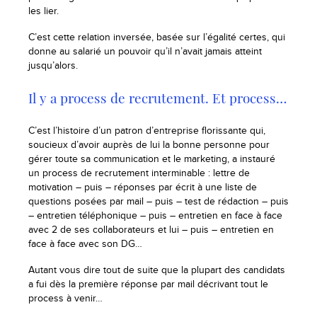
les lier.
C’est cette relation inversée, basée sur l’égalité certes, qui
donne au salarié un pouvoir qu’il n’avait jamais atteint
jusqu’alors.
Il y a process de recrutement. Et process…
C’est l’histoire d’un patron d’entreprise florissante qui,
soucieux d’avoir auprès de lui la bonne personne pour
gérer toute sa communication et le marketing, a instauré
un process de recrutement interminable : lettre de
motivation – puis – réponses par écrit à une liste de
questions posées par mail – puis – test de rédaction – puis
– entretien téléphonique – puis – entretien en face à face
avec 2 de ses collaborateurs et lui – puis – entretien en
face à face avec son DG…
Autant vous dire tout de suite que la plupart des candidats
a fui dès la première réponse par mail décrivant tout le
process à venir…