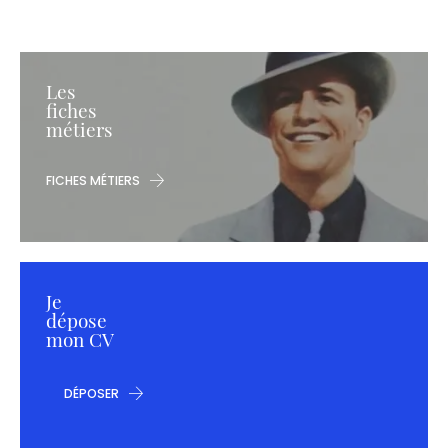
Les
fiches
métiers
FICHES MÉTIERS
Je
dépose
mon CV
DÉPOSER