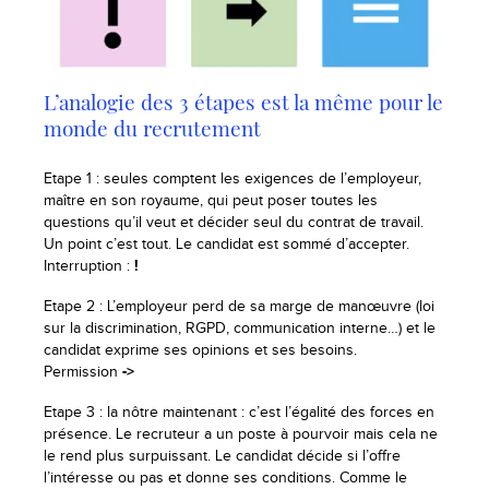
L’analogie des 3 étapes est la même pour le
monde du recrutement
Etape 1 : seules comptent les exigences de l’employeur,
maître en son royaume, qui peut poser toutes les
questions qu’il veut et décider seul du contrat de travail.
Un point c’est tout. Le candidat est sommé d’accepter.
Interruption :
!
Etape 2 : L’employeur perd de sa marge de manœuvre (loi
sur la discrimination, RGPD, communication interne…) et le
candidat exprime ses opinions et ses besoins.
Permission
->
Etape 3 : la nôtre maintenant : c’est l’égalité des forces en
présence. Le recruteur a un poste à pourvoir mais cela ne
le rend plus surpuissant. Le candidat décide si l’offre
l’intéresse ou pas et donne ses conditions. Comme le