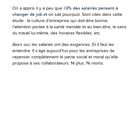
On a appris il y a peu que
4
3% des salariés pensent à
changer de job
et on sait pourquoi. Sont cités dans cette
étude : la culture d’entreprise qui doit être bonne,
l’attention portée à la santé mentale et au bien-être, le sens
du travail lui-même, des horaires flexibles, etc.
Alors oui, les salariés ont des exigences. Et il faut les
entendre. Il s’agit aujourd’hui pour les entreprises de
repenser complètement le pacte social et moral qu’elle
propose à ses collaborateurs. Ni plus. Ni moins.