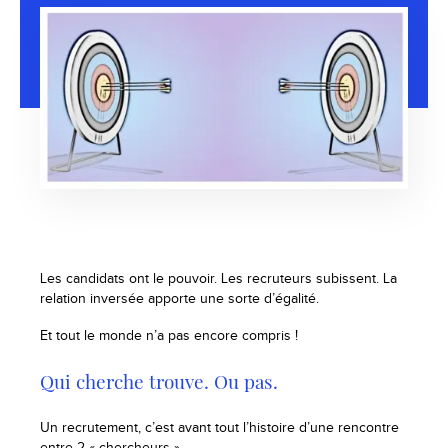
Les candidats ont le pouvoir. Les recruteurs subissent. La
relation inversée apporte une sorte d’égalité.
Et tout le monde n’a pas encore compris !
Qui cherche trouve. Ou pas.
Un recrutement, c’est avant tout l’histoire d’une rencontre