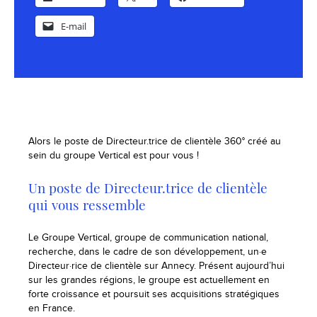
E-mail
Alors le poste de Directeur.trice de clientèle 360° créé au
sein du groupe Vertical est pour vous !
Un poste de Directeur.trice de clientèle
qui vous ressemble
Le Groupe Vertical, groupe de communication national,
recherche, dans le cadre de son développement, un·e
Directeur·rice de clientèle sur Annecy. Présent aujourd’hui
sur les grandes régions, le groupe est actuellement en
forte croissance et poursuit ses acquisitions stratégiques
en France.