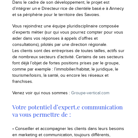
Dans le cadre de son développement, le projet est
d’intégrer un·e Directeur·rice de clientèle basé.e à Annecy
et sa périphérie pour le territoire des Savoies.
Vous rejoindrez une équipe pluridisciplinaire composée
d’experts métier (sur qui vous pourrez compter pour vous
aider dans vos réponses à appels d’offres et
consultations), pilotés par une direction régionale.
Les clients sont des entreprises de toutes tailles, actifs sur
de nombreux secteurs d’activité. Certains de ses secteurs
font déjà l’objet de fortes positions prises par le groupe,
comme par exemple : l’immobilier/habitat, le juridique, le
tourisme/loisirs, la santé, ou encore les réseaux et
franchises.
Venez voir qui nous sommes :
Groupe-vertical.com
Votre potentiel d’expert.e communication
va vous permettre de :
• Conseiller et accompagner les clients dans leurs besoins
en marketing et communication, toujours différents,