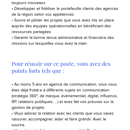
toujours nouveaux
• Développer et fidéliser le portefeuille clients des agences
de la région selon vos appétences
• Suivre et piloter les projets que vous avez mis en place
auprès des équipes opérationnelles en bénéficiant des
ressources partagées
• Garantir la bonne tenue administrative et financière des
missions sur lesquelles vous avez la main.
Pour réussir sur ce poste, vous avez des
points forts tels que :
• Au moins 5 ans en agence de communication, vous vous
êtes déjà frotté.e à différents sujets en communication
(stratégie 360°, de marque, événementiel, digital, influence,
RP, relations publiques, …) et avez fait vos preuves sur la
gestion de projets.
• Vous adorez la relation avec les clients que vous savez
rassurer, accompagner, aider et faire grandir. Avec le
sourire.