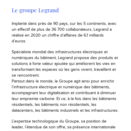
Le groupe Legrand
Implanté dans près de 90 pays, sur les 5 continents, avec
un effectif de plus de 36 700 collaborateurs, Legrand a
réalisé en 2020 un chiffre d’affaires de 6,1 milliards
d’euros.
Spécialiste mondial des infrastructures électriques et
numériques du bâtiment, Legrand propose des produits et
solutions à forte valeur ajoutée qui améliorent les vies en
transformant les espaces où les gens vivent, travaillent et
se rencontrent.
Partout dans le monde, le Groupe agit ainsi pour enrichir
l’infrastructure électrique et numérique des bâtiments,
accompagnant leur digitalisation et contribuant à diminuer
leur empreinte carbone. Et ce, à la fois dans les bâtiments
résidentiels, les bâtiments non résidentiels, les
datacenters, les bâtiments industriels et les infrastructures.
L’expertise technologique du Groupe, sa position de
leader, l’étendue de son offre, sa présence internationale