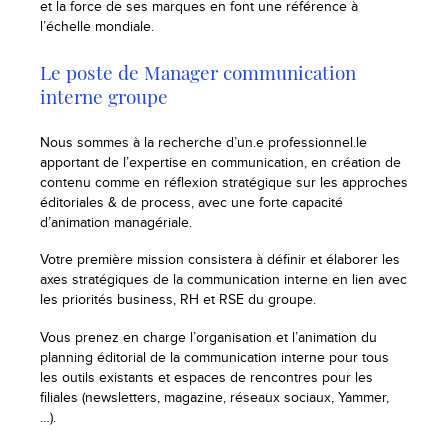
et la force de ses marques en font une référence à
l’échelle mondiale.
Le poste de Manager communication
interne groupe
Nous sommes à la recherche d’un.e professionnel.le
apportant de l’expertise en communication, en création de
contenu comme en réflexion stratégique sur les approches
éditoriales & de process, avec une forte capacité
d’animation managériale.
Votre première mission consistera à définir et élaborer les
axes stratégiques de la communication interne en lien avec
les priorités business, RH et RSE du groupe.
Vous prenez en charge l’organisation et l’animation du
planning éditorial de la communication interne pour tous
les outils existants et espaces de rencontres pour les
filiales (newsletters, magazine, réseaux sociaux, Yammer,
…).