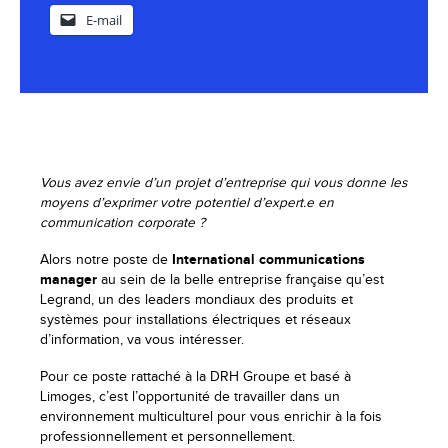
E-mail
Vous avez envie d’un projet d’entreprise qui vous donne les
moyens d’exprimer votre potentiel d’expert.e en
communication corporate ?
Alors notre poste de
International communications
manager
au sein de la belle entreprise française qu’est
Legrand, un des leaders mondiaux des produits et
systèmes pour installations électriques et réseaux
d’information, va vous intéresser.
Pour ce poste rattaché à la DRH Groupe et basé à
Limoges, c’est l’opportunité de travailler dans un
environnement multiculturel pour vous enrichir à la fois
professionnellement et personnellement.