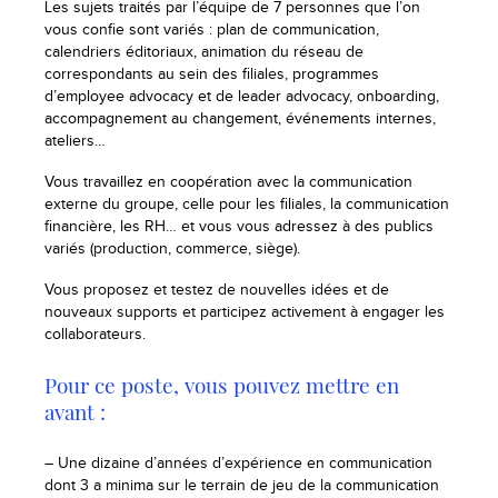
Les sujets traités par l’équipe de 7 personnes que l’on
vous confie sont variés : plan de communication,
calendriers éditoriaux, animation du réseau de
correspondants au sein des filiales, programmes
d’employee advocacy et de leader advocacy, onboarding,
accompagnement au changement, événements internes,
ateliers…
Vous travaillez en coopération avec la communication
externe du groupe, celle pour les filiales, la communication
financière, les RH… et vous vous adressez à des publics
variés (production, commerce, siège).
Vous proposez et testez de nouvelles idées et de
nouveaux supports et participez activement à engager les
collaborateurs.
Pour ce poste, vous pouvez mettre en
avant :
– Une dizaine d’années d’expérience en communication
dont 3 a minima sur le terrain de jeu de la communication