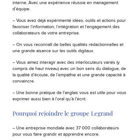
interne. Avec une expérience réussie en management
d’équipe.
– Vous avez déjà expérimenté idées, outils et actions pour
favoriser l’information, l’intégration et l’engagement des
collaborateurs de votre entreprise.
– On vous reconnaît de belles qualités rédactionnelles et
une grande aisance sur les outils digitaux.
– Vous aimez interagir avec des interlocuteurs variés (y
compris de haut niveau) avec un bon sens du dialogue, de
la qualité d’écoute, de l’empathie et une grande capacité à
convaincre.
– Une bonne pratique de l’anglais vous est utile pour vous
exprimer aussi bien à l’oral qu’à l’écrit.
Pourquoi rejoindre le groupe Legrand
– Une entreprise mondiale avec 37 000 collaborateurs
pour vous faire grandir et apprendre encore.