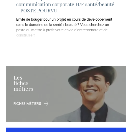
communication corporate H/F santé/beauté
– POSTE POURVU
Envie de bouger pour un projet en cours de développement
dans le domaine de la santé / beauté ? Vous cherchez un
poste où mettre à profit votre envie d’entreprendre et de
construire ?
Les
fiches
métiers
FICHES MÉTIERS