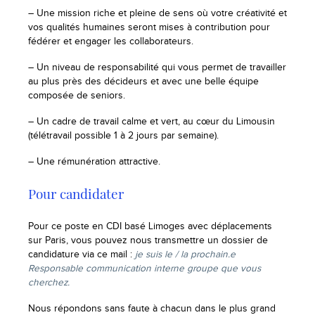
– Une mission riche et pleine de sens où votre créativité et
vos qualités humaines seront mises à contribution pour
fédérer et engager les collaborateurs.
– Un niveau de responsabilité qui vous permet de travailler
au plus près des décideurs et avec une belle équipe
composée de seniors.
– Un cadre de travail calme et vert, au cœur du Limousin
(télétravail possible 1 à 2 jours par semaine).
– Une rémunération attractive.
Pour candidater
Pour ce poste en CDI basé Limoges avec déplacements
sur Paris, vous pouvez nous transmettre un dossier de
candidature via ce mail :
je suis le / la prochain.e
Responsable communication interne groupe que vous
cherchez.
Nous répondons sans faute à chacun dans le plus grand