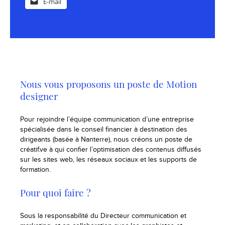
E-mail
Nous vous proposons un poste de Motion
designer
Pour rejoindre l’équipe communication d’une entreprise
spécialisée dans le conseil financier à destination des
dirigeants (basée à Nanterre), nous créons un poste de
créatif.ve à qui confier l’optimisation des contenus diffusés
sur les sites web, les réseaux sociaux et les supports de
formation.
Pour quoi faire ?
Sous la responsabilité du Directeur communication et