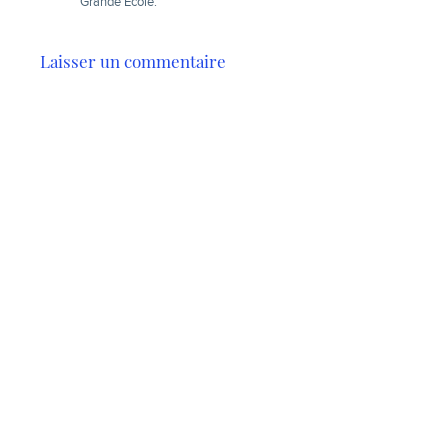
Grande Ecole.
Laisser un commentaire