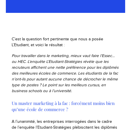
C’est la question fort pertinente que nous a posée
L’Etudiant, et voici le résultat :
Pour travailler dans le marketing, mieux vaut faire l’Essec…
ou HEC. L’enquête L’Etudiant-Stratégies révèle que les
recruteurs affichent une nette préférence pour les diplômés
des meilleures écoles de commerce. Les étudiants de la fac
n’ont-ils pour autant aucune chance de décrocher le même
type de postes ? Le point sur les meilleurs cursus, en
business schools ou à l’université.
Un master marketing à la fac : forcément moins bien
qu’une école de commerce ?
A l’unanimité, les entreprises interrogées dans le cadre
de l’enquête l’Etudiant-Stratégies plébiscitent les diplômés