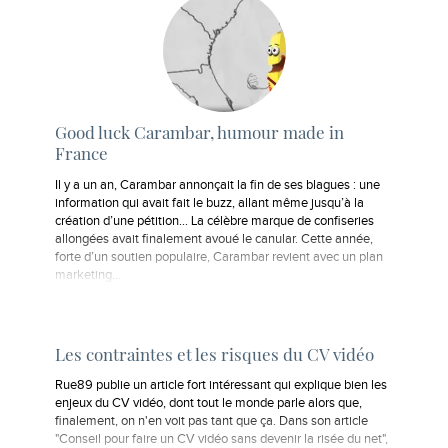
Good luck Carambar, humour made in
France
Il y a un an, Carambar annonçait la fin de ses blagues : une
information qui avait fait le buzz, allant même jusqu’à la
création d’une pétition… La célèbre marque de confiseries
allongées avait finalement avoué le canular. Cette année,
forte d’un soutien populaire, Carambar revient avec un plan
marketing…
Les contraintes et les risques du CV vidéo
Rue89 publie un article fort intéressant qui explique bien les
enjeux du CV vidéo, dont tout le monde parle alors que,
finalement, on n'en voit pas tant que ça. Dans son article
"Conseil pour faire un CV vidéo sans devenir la risée du net",