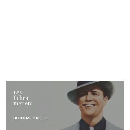
Les
fiches
métiers
FICHES MÉTIERS