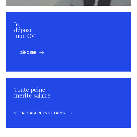
Je
dépose
mon CV
DÉPOSER
Toute peine
mérite salaire
VOTRE SALAIRE EN 3 ÉTAPES