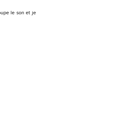
oupe le son et je