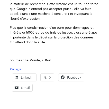
le moteur de recherche. Cette victoire est un tour de force
que Google n’entend pas accepter puisqu’elle va faire
appel, citant « une machine à censure » et invoquant la
liberté d’expression.
Plus que la condamnation d’un euro pour dommages et
intérêts et 5000 euros de frais de justice, c’est une étape
importante dans le débat sur la protection des données.
On attend donc la suite…
Sources : Le Monde, ZDNet
Partager :
LinkedIn
X
Facebook
E-mail
-