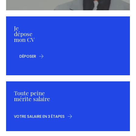
Je
dépose
mon CV
DÉPOSER
Toute peine
mérite salaire
VOTRE SALAIRE EN 3 ÉTAPES