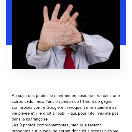
Au sujet des photos le montrant en costume nazi dans une
soirée sado-maso, l’ancien patron de F1 vient de gagner
son procès contre Google en invoquant une atteinte à sa
vie privée et « le droit à l’oubli » qui, pour info, n’existe pas
dans la loi française.
Les 9 photos compromettantes, bien que restant
présentes sur le web, ne seront donc plus accessibles via