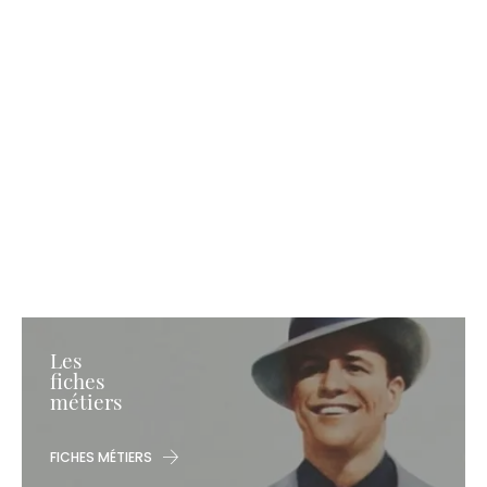
Les
fiches
métiers
FICHES MÉTIERS