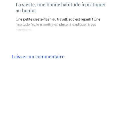
La sieste, une bonne habitude à pratiquer
au boulot
Une petite sieste-flash au travail, et c’est reparti ! Une
habitude facile à mettre en place, à expliquer à ses
managers...
Laisser un commentaire