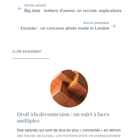
Article suivant
Big data : métiers d'avenir, on recrute, explications
Article précédent
Eurostar : un concours photo made in London
À LIRE ÉGALEMENT
Droit à la déconnexion : un sujet à faces
multiples
Des salariés qui sont de plus en plus « connectés » en dehors
des heures de bureau, une frontière entre vie professionnelle