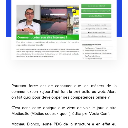
Pourtant force est de constater que les métiers de la
communication aujourd’hui font la part belle au web. Alors
on fait quoi pour développer ses compétences online ?
C’est dans cette optique que vient de voir le jour le site
Medias.So (Médias sociaux quoi !), édité par Védia Com’.
Mathieu Blanco, jeune PDG de la structure a en effet eu