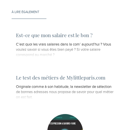
À LIRE ÉGALEMENT
Est-ce que mon salaire est le bon ?
C’est quoi les vrais salaires dans la com’ aujourd’hui ? Vous
voulez savoir si vous êtes bien payé ? Si votre salaire
correspond au marché ?
Le test des métiers de Mylittleparis.com
Originale comme à son habitude, la newsletter de sélection
de bonnes adresses nous propose de savoir pour quel métier
on est fait.