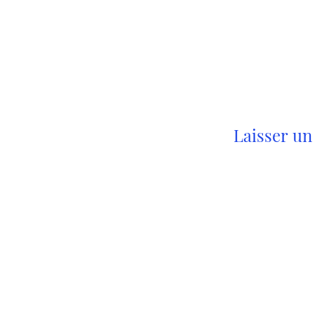
Laisser u