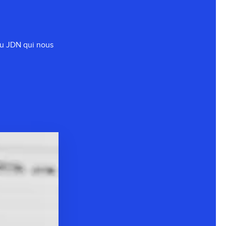
 du JDN qui nous