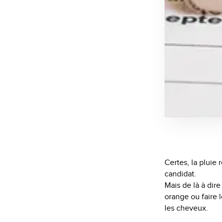
Certes, la pluie
candidat.
Mais de là à dire
orange ou faire 
les cheveux.