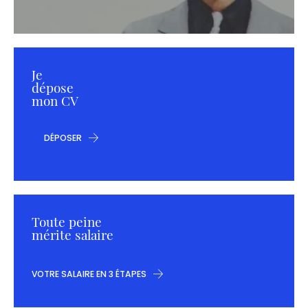
Je
dépose
mon CV
DÉPOSER
Toute peine
mérite salaire
VOTRE SALAIRE EN 3 ÉTAPES