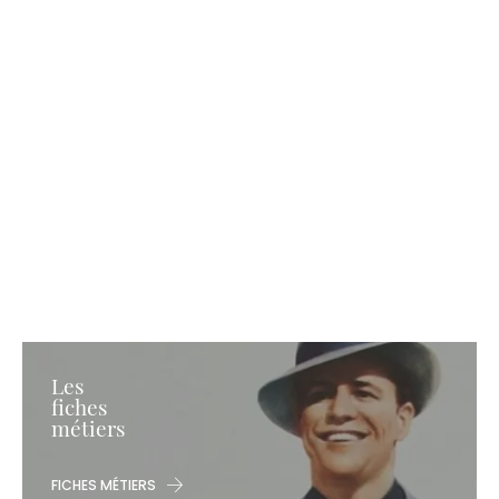
Les
fiches
métiers
FICHES MÉTIERS