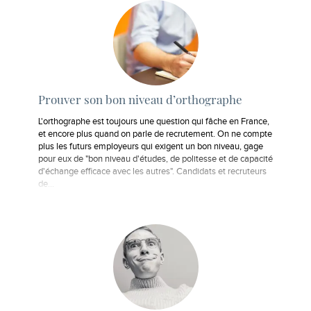
Prouver son bon niveau d’orthographe
L'orthographe est toujours une question qui fâche en France,
et encore plus quand on parle de recrutement. On ne compte
plus les futurs employeurs qui exigent un bon niveau, gage
pour eux de "bon niveau d'études, de politesse et de capacité
d'échange efficace avec les autres". Candidats et recruteurs
de…