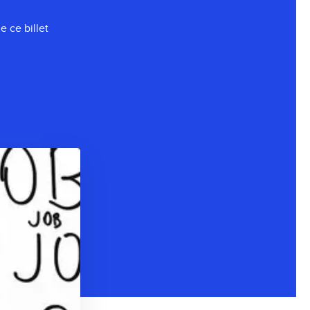
 ce billet