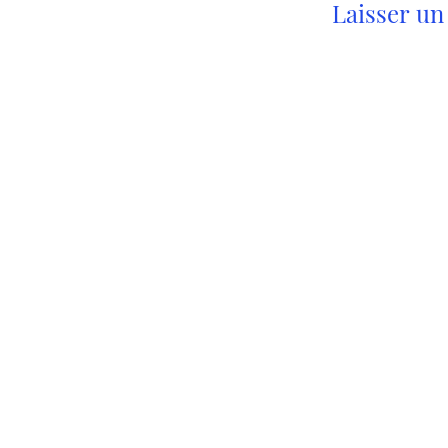
Laisser u