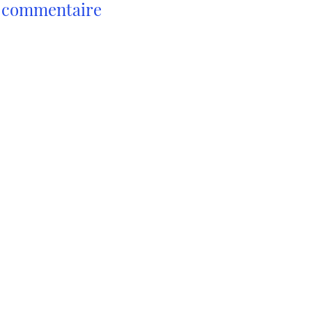
n commentaire