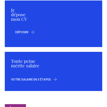
Je
dépose
mon CV
DÉPOSER
Toute peine
mérite salaire
VOTRE SALAIRE EN 3 ÉTAPES