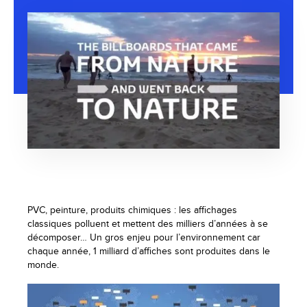
PVC, peinture, produits chimiques : les affichages
classiques polluent et mettent des milliers d’années à se
décomposer… Un gros enjeu pour l’environnement car
chaque année, 1 milliard d’affiches sont produites dans le
monde.