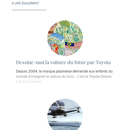
À LIRE ÉGALEMENT
Dessine-moi la voiture du futur par Toyota
Depuis 2004, la marque japonaise demande aux enfants du
monde d’imaginer la voiture du futur : c’est le Toyota Dream
Car Art Contest.