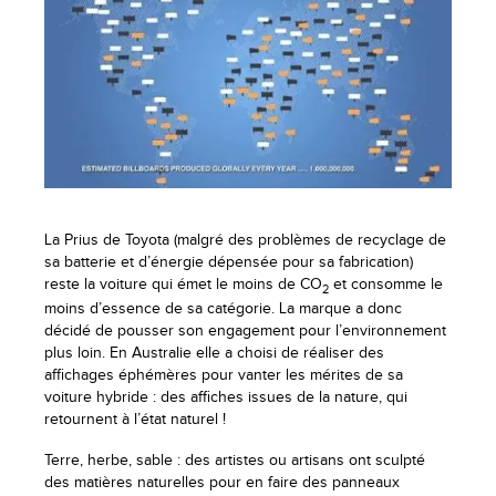
La Prius de Toyota (malgré des problèmes de recyclage de
sa batterie et d’énergie dépensée pour sa fabrication)
reste la voiture qui émet le moins de CO
et consomme le
2
moins d’essence de sa catégorie. La marque a donc
décidé de pousser son engagement pour l’environnement
plus loin. En Australie elle a choisi de réaliser des
affichages éphémères pour vanter les mérites de sa
voiture hybride : des affiches issues de la nature, qui
retournent à l’état naturel !
Terre, herbe, sable : des artistes ou artisans ont sculpté
des matières naturelles pour en faire des panneaux