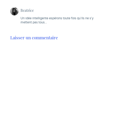
Beatrice
Un idée intelligente espérons toute fois qu’ils ne s’y
mettent pas tous…
Laisser un commentaire