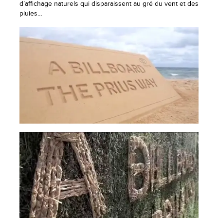
d’affichage naturels qui disparaissent au gré du vent et des
pluies…