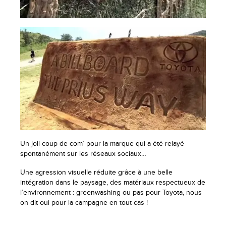
Un joli coup de com’ pour la marque qui a été relayé
spontanément sur les réseaux sociaux…
Une agression visuelle réduite grâce à une belle
intégration dans le paysage, des matériaux respectueux de
l’environnement : greenwashing ou pas pour Toyota, nous
on dit oui pour la campagne en tout cas !