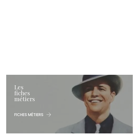
Les
fiches
métiers
FICHES MÉTIERS