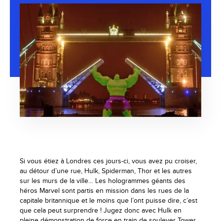
Si vous étiez à Londres ces jours-ci, vous avez pu croiser,
au détour d’une rue, Hulk, Spiderman, Thor et les autres
sur les murs de la ville… Les hologrammes géants des
héros Marvel sont partis en mission dans les rues de la
capitale britannique et le moins que l’ont puisse dire, c’est
que cela peut surprendre ! Jugez donc avec Hulk en
pleine démonstration de force en train de soulever Tower