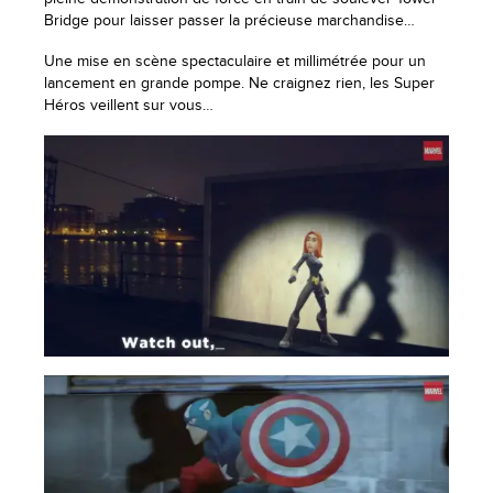
Bridge pour laisser passer la précieuse marchandise…
Une mise en scène spectaculaire et millimétrée pour un
lancement en grande pompe. Ne craignez rien, les Super
Héros veillent sur vous…