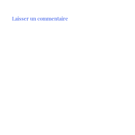
Laisser un commentaire