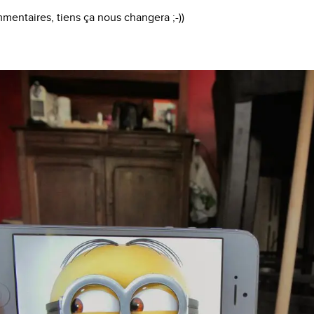
mmentaires, tiens ça nous changera ;-))