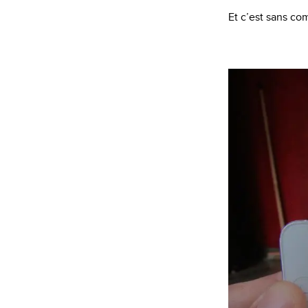
Et c’est sans co