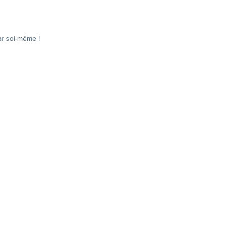
ar soi-même !