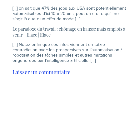
[…] on sait que 47% des jobs aux USA sont potentiellement
automatisables d’ici 10 à 20 ans, peut-on croire qu’il ne
s’agit là que d’un effet de mode […]
Le paradoxe du travail : chômage en hausse mais emplois à
venir - Elaee | Elaee
[…] Notez enfin que ces infos viennent en totale
contradiction avec les prospectives sur l’automatisation /
robotisation des tâches simples et autres mutations
engendrées par l’intelligence artificielle. […]
Laisser un commentaire