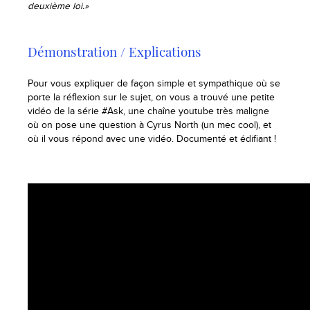
deuxième loi.»
Démonstration / Explications
Pour vous expliquer de façon simple et sympathique où se
porte la réflexion sur le sujet, on vous a trouvé une petite
vidéo de la série #Ask, une chaîne youtube très maligne
où on pose une question à Cyrus North (un mec cool), et
où il vous répond avec une vidéo. Documenté et édifiant !