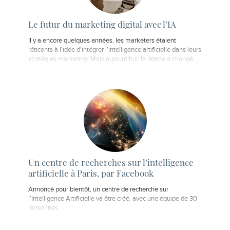
Le futur du marketing digital avec l’IA
Il y a encore quelques années, les marketers étaient
réticents à l’idée d’intégrer l’intelligence artificielle dans leurs
stratégies marketing. Mais aujourd’hui, la donne a changé.
Un centre de recherches sur l’intelligence
artificielle à Paris, par Facebook
Annoncé pour bientôt, un centre de recherche sur
l’Intelligence Artificielle va être créé, avec une équipe de 30
personnes.