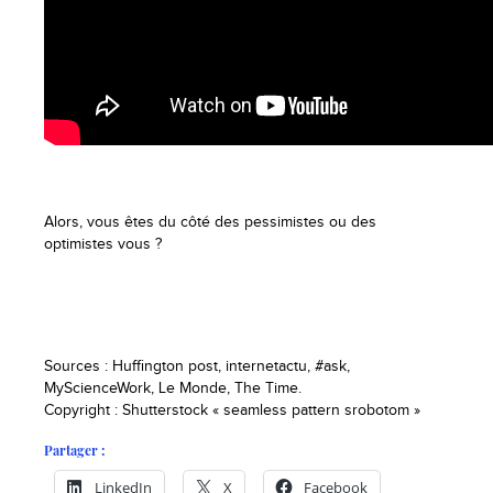
Alors, vous êtes du côté des pessimistes ou des
optimistes vous ?
Sources : Huffington post, internetactu, #ask,
MyScienceWork, Le Monde, The Time.
Copyright : Shutterstock « seamless pattern srobotom »
Partager :
LinkedIn
X
Facebook