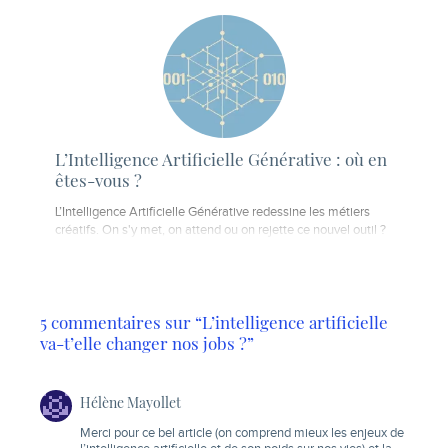
L’Intelligence Artificielle Générative : où en
êtes-vous ?
L’Intelligence Artificielle Générative redessine les métiers
créatifs. On s'y met, on attend ou on rejette ce nouvel outil ?
5 commentaires sur “L’intelligence artificielle
va-t’elle changer nos jobs ?”
Hélène Mayollet
Merci pour ce bel article (on comprend mieux les enjeux de