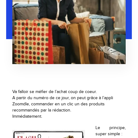
Va falloir se méfier de l’achat coup de coeur.
A partir du numéro de ce jour, on peut grâce à l’appli
Zoomdle, commander en un clic un des produits
recommandés par la rédaction.
Immédiatement.
Le pr
incipe,
super simple :