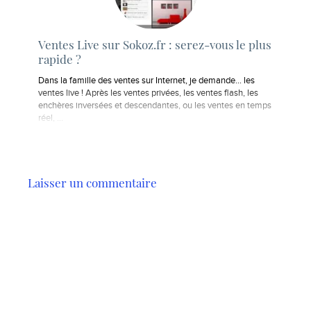
Ventes Live sur Sokoz.fr : serez-vous le plus
rapide ?
Dans la famille des ventes sur Internet, je demande… les
ventes live ! Après les ventes privées, les ventes flash, les
enchères inversées et descendantes, ou les ventes en temps
réel, ...
Laisser un commentaire