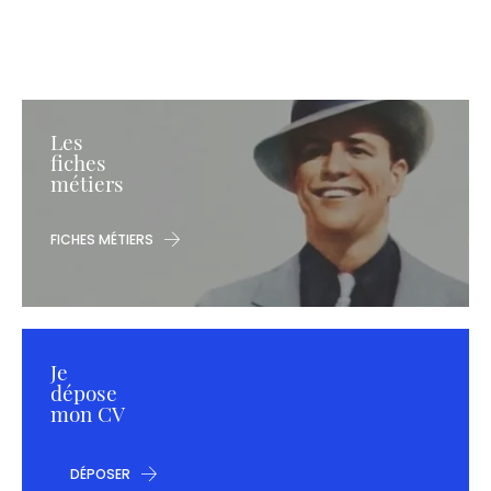
Les
fiches
métiers
FICHES MÉTIERS
Je
dépose
mon CV
DÉPOSER