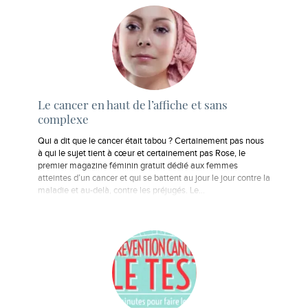
Le cancer en haut de l’affiche et sans
complexe
Qui a dit que le cancer était tabou ? Certainement pas nous
à qui le sujet tient à cœur et certainement pas Rose, le
premier magazine féminin gratuit dédié aux femmes
atteintes d’un cancer et qui se battent au jour le jour contre la
maladie et au-delà, contre les préjugés. Le…