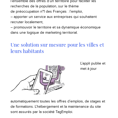
l’ensemble des offres d’un territoire pour faciliter les
recherches de la population, sur le thème
de préoccupation n°1 des Français : l’emploi,
– apporter un service aux entreprises qui souhaitent
recruter localement,
– promouvoir le territoire et sa dynamique économique
dans une logique de marketing territorial.
Une solution sur mesure pour les villes et
leurs habitants
L’appli publie et
met à jour
automatiquement toutes les offres d’emplois, de stages et
de formations. L’hébergement et la maintenance du site
sont assurés par la société TagEmploi.