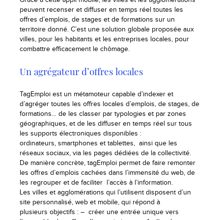
peuvent recenser et diffuser en temps réel toutes les
offres d’emplois, de stages et de formations sur un
territoire donné. C’est une solution globale proposée aux
villes, pour les habitants et les entreprises locales, pour
combattre efficacement le chômage.
Un agrégateur d’offres locales
TagEmploi est un métamoteur capable d’indexer et
d’agréger toutes les offres locales d’emplois, de stages, de
formations… de les classer par typologies et par zones
géographiques, et de les diffuser en temps réel sur tous
les supports électroniques disponibles :
ordinateurs, smartphones et tablettes, ainsi que les
réseaux sociaux, via les pages dédiées de la collectivité.
De manière concrète, tagEmploi permet de faire remonter
les offres d’emplois cachées dans l’immensité du web, de
les regrouper et de faciliter l’accès à l’information.
Les villes et agglomérations qui l’utilisent disposent d’un
site personnalisé, web et mobile, qui répond à
plusieurs objectifs : – créer une entrée unique vers