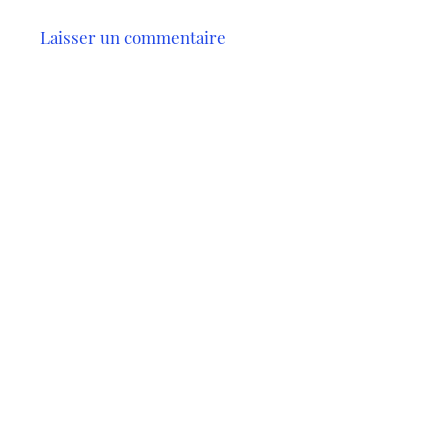
Laisser un commentaire