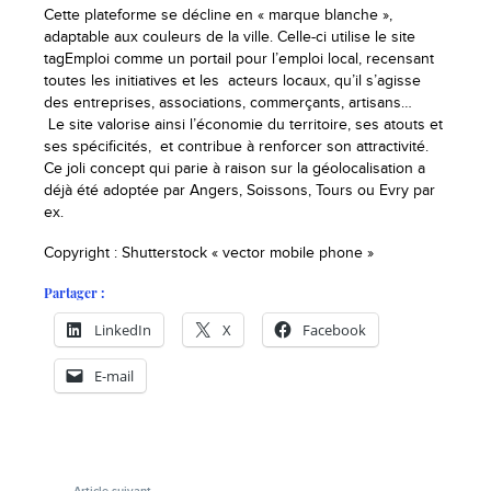
Cette plateforme se décline en « marque blanche »,
adaptable aux couleurs de la ville. Celle-ci utilise le site
tagEmploi comme un portail pour l’emploi local, recensant
toutes les initiatives et les acteurs locaux, qu’il s’agisse
des entreprises, associations, commerçants, artisans…
Le site valorise ainsi l’économie du territoire, ses atouts et
ses spécificités, et contribue à renforcer son attractivité.
Ce joli concept qui parie à raison sur la géolocalisation a
déjà été adoptée par Angers, Soissons, Tours ou Evry par
ex.
Copyright : Shutterstock « vector mobile phone »
Partager :
LinkedIn
X
Facebook
E-mail
-