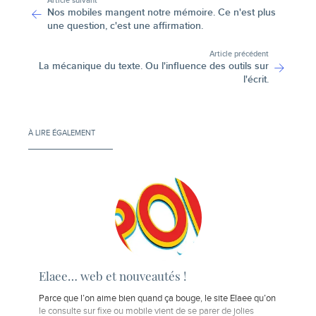
Article suivant
Nos mobiles mangent notre mémoire. Ce n'est plus
une question, c'est une affirmation.
Article précédent
La mécanique du texte. Ou l'influence des outils sur
l'écrit.
À LIRE ÉGALEMENT
Elaee… web et nouveautés !
Parce que l’on aime bien quand ça bouge, le site Elaee qu’on
le consulte sur fixe ou mobile vient de se parer de jolies