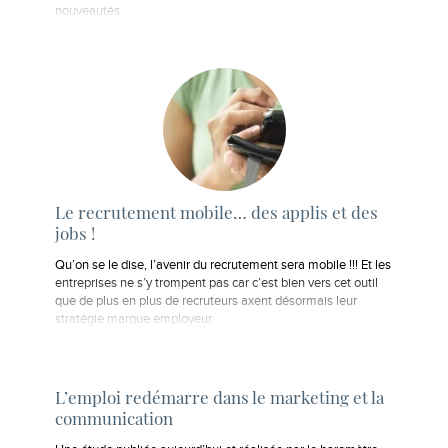
nouveautés.
Le recrutement mobile… des applis et des
jobs !
Qu’on se le dise, l’avenir du recrutement sera mobile !!! Et les
entreprises ne s’y trompent pas car c’est bien vers cet outil
que de plus en plus de recruteurs axent désormais leur
stratégie marque employeur.
L’emploi redémarre dans le marketing et la
communication