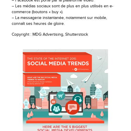
– Facebook est porté par la plateforme vidéo.
– Les médias sociaux sont de plus en plus utilisés en e-
commerce (boutons « buy »).
– La messagerie instantanée, notamment sur mobile,
connaît ses heures de gloire.
Copyright : MDG Advertising, Shutterstock