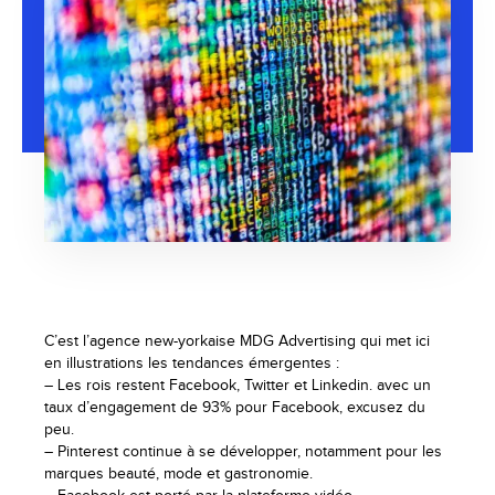
C’est l’agence new-yorkaise MDG Advertising qui met ici
en illustrations les tendances émergentes :
– Les rois restent Facebook, Twitter et Linkedin. avec un
taux d’engagement de 93% pour Facebook, excusez du
peu.
– Pinterest continue à se développer, notamment pour les
marques beauté, mode et gastronomie.