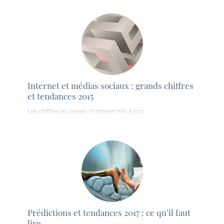
Internet et médias sociaux : grands chiffres
et tendances 2015
Les chiffres et usages d'internet mis à jour
Prédictions et tendances 2017 : ce qu’il faut
lire