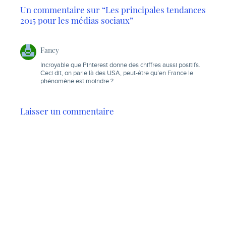
Un commentaire sur “Les principales tendances
2015 pour les médias sociaux”
Fancy
Incroyable que Pinterest donne des chiffres aussi positifs.
Ceci dit, on parle là des USA, peut-être qu’en France le
phénomène est moindre ?
Laisser un commentaire