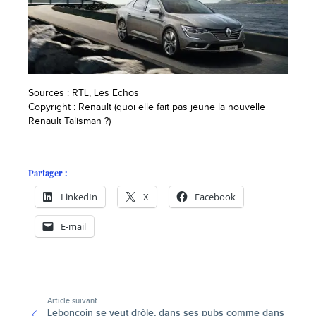
Sources : RTL, Les Echos
Copyright : Renault (quoi elle fait pas jeune la nouvelle
Renault Talisman ?)
Partager :
LinkedIn
X
Facebook
E-mail
-
Article suivant
Leboncoin se veut drôle, dans ses pubs comme dans