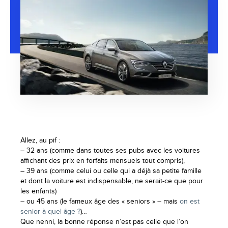
Allez, au pif :
– 32 ans (comme dans toutes ses pubs avec les voitures
affichant des prix en forfaits mensuels tout compris),
– 39 ans (comme celui ou celle qui a déjà sa petite famille
et dont la voiture est indispensable, ne serait-ce que pour
les enfants)
– ou 45 ans (le fameux âge des « seniors » – mais
on est
senior à quel âge ?
)…
Que nenni, la bonne réponse n’est pas celle que l’on