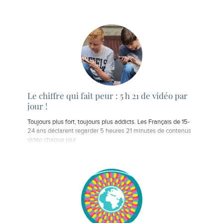
Le chiffre qui fait peur : 5 h 21 de vidéo par
jour !
Toujours plus fort, toujours plus addicts. Les Français de 15-
24 ans déclarent regarder 5 heures 21 minutes de contenus
vidéo chaque jour.