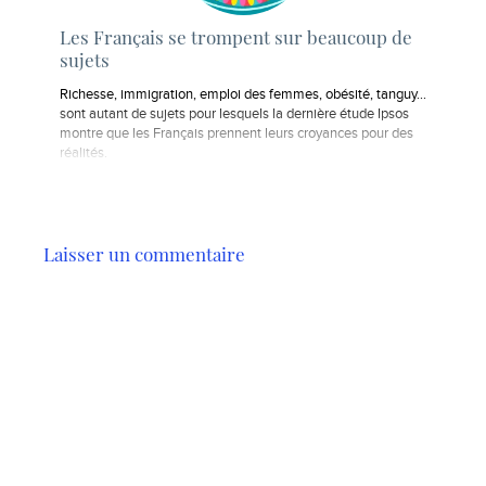
Les Français se trompent sur beaucoup de
sujets
Richesse, immigration, emploi des femmes, obésité, tanguy...
sont autant de sujets pour lesquels la dernière étude Ipsos
montre que les Français prennent leurs croyances pour des
réalités.
Laisser un commentaire