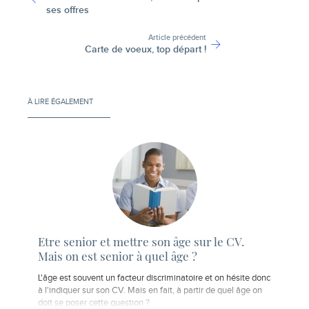
ses offres
Article précédent
Carte de voeux, top départ !
À LIRE ÉGALEMENT
Etre senior et mettre son âge sur le CV.
Mais on est senior à quel âge ?
L'âge est souvent un facteur discriminatoire et on hésite donc
à l'indiquer sur son CV. Mais en fait, à partir de quel âge on
doit se poser cette question ?