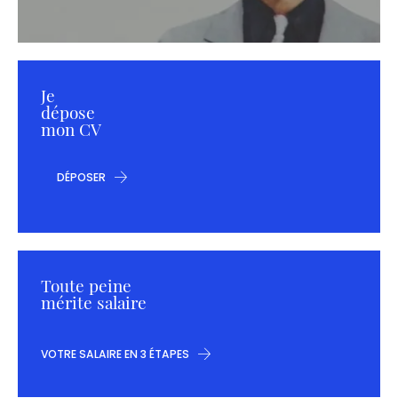
Je
dépose
mon CV
DÉPOSER
Toute peine
mérite salaire
VOTRE SALAIRE EN 3 ÉTAPES