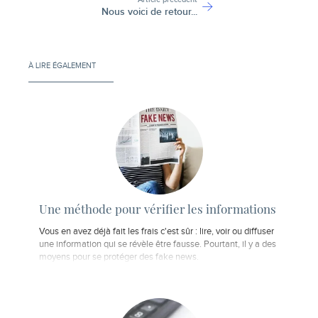
Nous voici de retour...
À LIRE ÉGALEMENT
Une méthode pour vérifier les informations
Vous en avez déjà fait les frais c'est sûr : lire, voir ou diffuser
une information qui se révèle être fausse. Pourtant, il y a des
moyens pour se protéger des fake news.