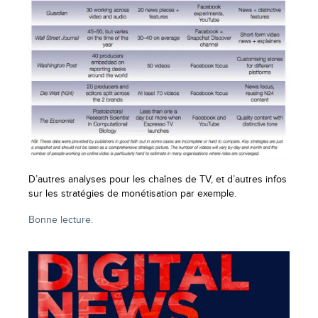
D’autres analyses pour les chaînes de TV, et d’autres infos
sur les stratégies de monétisation par exemple.
Bonne lecture.