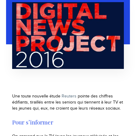
Une toute nouvelle étude
Reuters
pointe des chiffres
édifiants, tiraillés entre les seniors qui tiennent à leur TV et
les jeunes qui, eux, ne croient que leurs réseaux sociaux.
Pour s’informer