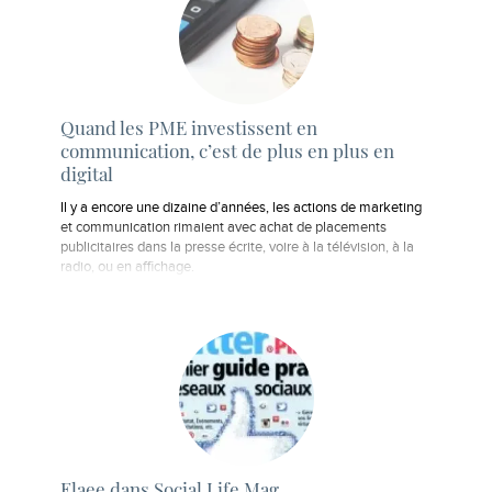
Quand les PME investissent en
communication, c’est de plus en plus en
digital
Il y a encore une dizaine d’années, les actions de marketing
et communication rimaient avec achat de placements
publicitaires dans la presse écrite, voire à la télévision, à la
radio, ou en affichage.
Elaee dans Social Life Mag