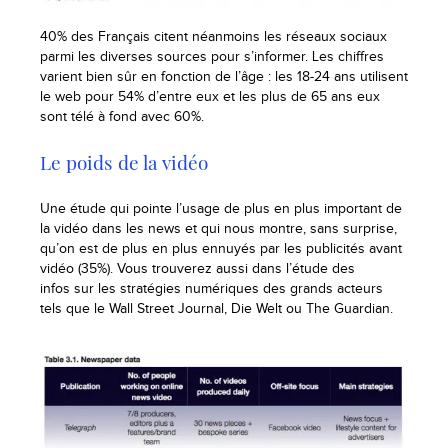
40% des Français citent néanmoins les réseaux sociaux
parmi les diverses sources pour s’informer. Les chiffres
varient bien sûr en fonction de l’âge : les 18-24 ans utilisent
le web pour 54% d’entre eux et les plus de 65 ans eux
sont télé à fond avec 60%.
Le poids de la vidéo
Une étude qui pointe l’usage de plus en plus important de
la vidéo dans les news et qui nous montre, sans surprise,
qu’on est de plus en plus ennuyés par les publicités avant
vidéo (35%). Vous trouverez aussi dans l’étude des
infos sur les stratégies numériques des grands acteurs
tels que le Wall Street Journal, Die Welt ou The Guardian.