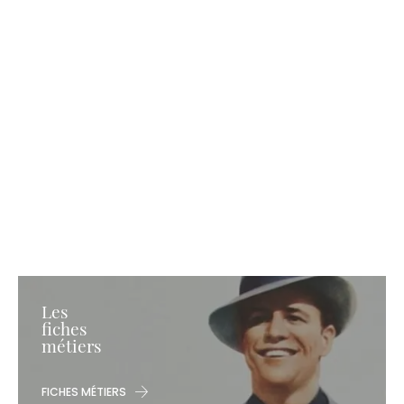
Les
fiches
métiers
FICHES MÉTIERS