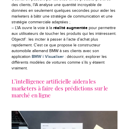
des clients, l’IA analyse une quantité incroyable de
données en seulement quelques secondes pour aider les
marketers à bâtir une stratégie de communication et une
stratégie commerciale adaptées ;
– L’IA ouvre la voie à la
réalité augmentée
pour permettre
aux utilisateurs de toucher les produits qui les intéressent.
Objectif
: les inciter à passer à l’acte d’achat plus
rapidement. C’est ce que propose le constructeur
automobile allemand BMW à ses clients avec son
application
BMW i Visualiser
: découvrir, explorer les
différents modèles de voitures comme s’ils y étaient
vraiment.
L’intelligence artificielle aidera les
marketers à faire des prédictions sur le
marché en ligne