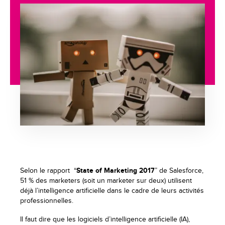
Selon le rapport “
State of Marketing 2017
” de Salesforce,
51 % des marketers (soit un marketer sur deux) utilisent
déjà l’intelligence artificielle dans le cadre de leurs activités
professionnelles.
Il faut dire que les logiciels d’intelligence artificielle (IA),