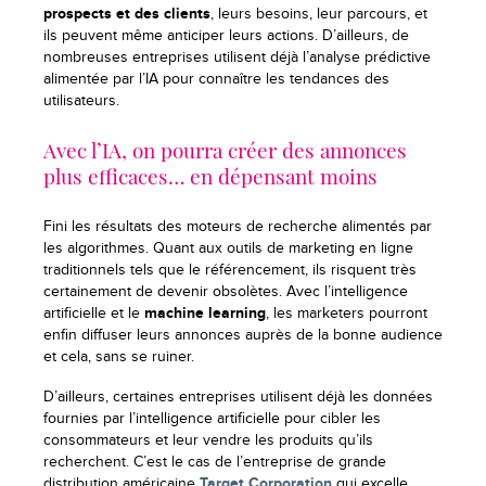
prospects et des clients
, leurs besoins, leur parcours, et
ils peuvent même anticiper leurs actions. D’ailleurs, de
nombreuses entreprises utilisent déjà l’analyse prédictive
alimentée par l’IA pour connaître les tendances des
utilisateurs.
Avec l’IA, on pourra créer des annonces
plus efficaces… en dépensant moins
Fini les résultats des moteurs de recherche alimentés par
les algorithmes. Quant aux outils de marketing en ligne
traditionnels tels que le référencement, ils risquent très
certainement de devenir obsolètes. Avec l’intelligence
artificielle et le
machine learning
, les marketers pourront
enfin diffuser leurs annonces auprès de la bonne audience
et cela, sans se ruiner.
D’ailleurs, certaines entreprises utilisent déjà les données
fournies par l’intelligence artificielle pour cibler les
consommateurs et leur vendre les produits qu’ils
recherchent. C’est le cas de l’entreprise de grande
distribution américaine
Target Corporation
qui excelle