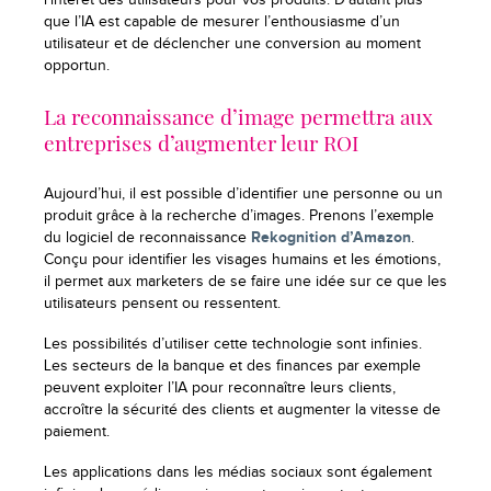
l’intérêt des utilisateurs pour vos produits. D’autant plus
que l’IA est capable de mesurer l’enthousiasme d’un
utilisateur et de déclencher une conversion au moment
opportun.
La reconnaissance d’image permettra aux
entreprises d’augmenter leur ROI
Aujourd’hui, il est possible d’identifier une personne ou un
produit grâce à la recherche d’images. Prenons l’exemple
du logiciel de reconnaissance
Rekognition d’Amazon
.
Conçu pour identifier les visages humains et les émotions,
il permet aux marketers de se faire une idée sur ce que les
utilisateurs pensent ou ressentent.
Les possibilités d’utiliser cette technologie sont infinies.
Les secteurs de la banque et des finances par exemple
peuvent exploiter l’IA pour reconnaître leurs clients,
accroître la sécurité des clients et augmenter la vitesse de
paiement.
Les applications dans les médias sociaux sont également