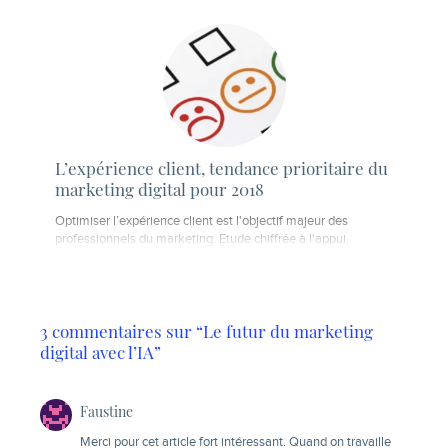
L’expérience client, tendance prioritaire du
marketing digital pour 2018
Optimiser l’expérience client est l'objectif majeur des
professionnels du marketing. Etude chiffrée à l'appui.
3 commentaires sur “Le futur du marketing
digital avec l’IA”
Faustine
Merci pour cet article fort intéressant. Quand on travaille