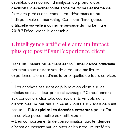
capables de raisonner, d’analyser, de prendre des
décisions, d’exécuter toute sorte de tâches et même de
faire des prédictions, constituent désormais un outil
indispensable en marketing. Comment l’intelligence
artificielle va-t-elle modifier le paysage du marketing en
2018 ? Découvrons-le ensemble.
L’intelligence artificielle aura un impact
plus que positif sur l’expérience client
Dans un univers où le client est roi, l’intelligence artificielle
permettra aux entreprises de créer une meilleure
expérience client et d’améliorer la qualité de leurs services
:
– Les chatbots assurent déjà la relation client sur les
médias sociaux : leur principal avantage ? Contrairement
aux conseillers clientèle, ces assistants virtuels sont
disponibles 24 heures sur 24 et 7 jours sur 7. Mais ce n’est
pas tout.
L’IA exploite les données entrantes
pour offrir
un service personnalisé aux utilisateurs ;
– Des comportements de consommation aux tendances
d’achat en passant par les sites et les produits préférés