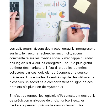
Les utilisateurs laissent des traces lorsqu’ils interagissent
sur la toile : aucune recherche, aucun clic, aucun
commentaire sur les médias sociaux n’échappe au radar
des logiciels d’IA qui les enregistre… pour le plus grand
bonheur des marketers. Il faut dire que les données
collectées par ces logiciels représentent une source
précieuse. Grâce à elles, l’identité digitale des utilisateurs
n’est plus un secret et le comportement en ligne de ces
derniers n’a plus rien de mystérieux.
En d’autres termes, les logiciels d’IA constituent des outils
de prédiction analytique de choix : grâce à eux, les
marketers peuvent
prédire le comportement des