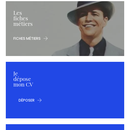
Les
fiches
métiers
FICHES MÉTIERS
Je
dépose
mon CV
DÉPOSER