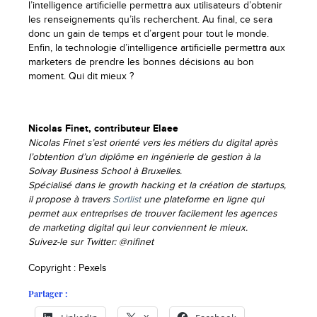
l’intelligence artificielle permettra aux utilisateurs d’obtenir
les renseignements qu’ils recherchent. Au final, ce sera
donc un gain de temps et d’argent pour tout le monde.
Enfin, la technologie d’intelligence artificielle permettra aux
marketers de prendre les bonnes décisions au bon
moment. Qui dit mieux ?
Nicolas Finet, contributeur Elaee
Nicolas Finet s’est orienté vers les métiers du digital après
l’obtention d’un diplôme en ingénierie de gestion à la
Solvay Business School à Bruxelles.
Spécialisé dans le growth hacking et la création de startups,
il propose à travers
Sortlist
une plateforme en ligne qui
permet aux entreprises de trouver facilement les agences
de marketing digital qui leur conviennent le mieux.
Suivez-le sur Twitter: @nifinet
Copyright : Pexels
Partager :