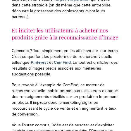
dans cette stratégie (on dit même que cette entreprise
découvre la grossesse des adolescents avant leurs
parents !).
Et inciter les utilisateurs à acheter nos
produits grâce à la reconnaissance d’image
Comment ? Tout simplement en les affichant sur leur écran.
C’est ce que font les plateformes de recherche visuelle
telles que
Pinterest
et
CamFind
. Le tout est d’afficher des
résultats d’images précis associés aux meilleures
suggestions possible.
Pour revenir à l’exemple de CamFind, ce moteur de
recherche visuelle mobile permet aux utilisateurs d’obtenir
des renseignements détaillés sur un produit en le prenant
en photo. Il impacte donc le marketing digital en
raccourcissant le cycle de vente et en augmentant le taux
de conversion.
Vous l’aurez compris, l’idée est de susciter et d’exploiter