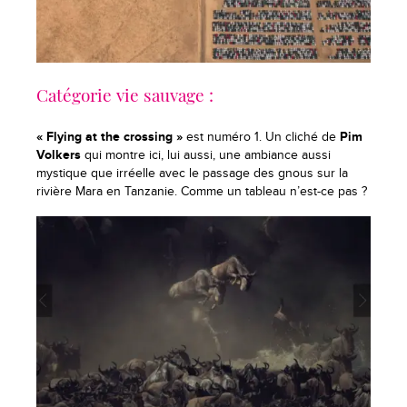
Catégorie vie sauvage :
« Flying at the crossing »
est numéro 1. Un cliché de
Pim
Volkers
qui montre ici, lui aussi, une ambiance aussi
mystique que irréelle avec le passage des gnous sur la
rivière Mara en Tanzanie. Comme un tableau n’est-ce pas ?