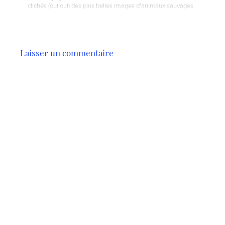
clichés (oui oui) des plus belles images d'animaux sauvages.
Laisser un commentaire