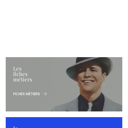
Les
fiches
métiers
FICHES MÉTIERS