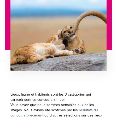
Lieux, faune et habitants sont les 3 catégories qui
caractérisent ce concours annuel.
Vous savez que nous sommes sensibles aux belles
images. Nous avions été scotchés par les
résultats du
concours précédent
ou d’autres sélections sur des lieux