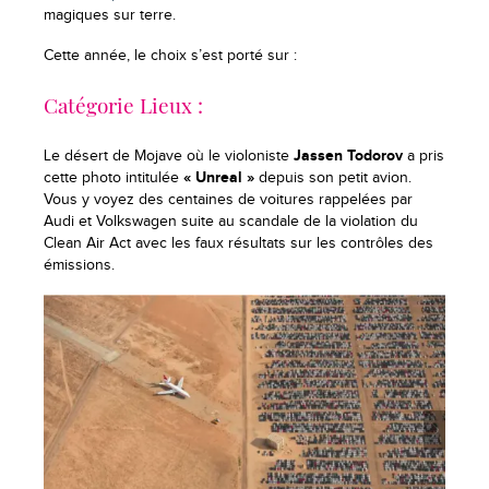
magiques sur terre.
Cette année, le choix s’est porté sur :
Catégorie Lieux :
Le désert de Mojave où le violoniste
Jassen Todorov
a pris
cette photo intitulée
« Unreal »
depuis son petit avion.
Vous y voyez des centaines de voitures rappelées par
Audi et Volkswagen suite au scandale de la violation du
Clean Air Act avec les faux résultats sur les contrôles des
émissions.