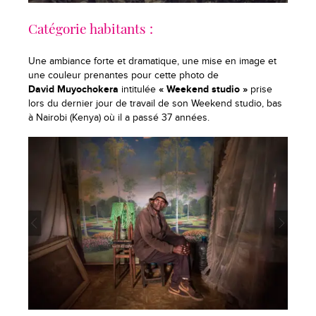
Catégorie habitants :
Une ambiance forte et dramatique, une mise en image et
une couleur prenantes pour cette photo de
David Muyochokera
intitulée
« Weekend studio »
prise
lors du dernier jour de travail de son Weekend studio, bas
à Nairobi (Kenya) où il a passé 37 années.