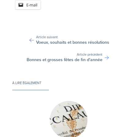
E-mail
-
Article suivant
Voeux, souhaits et bonnes résolutions
Article précédent
Bonnes et grosses fêtes de fin d'année
À LIRE ÉGALEMENT