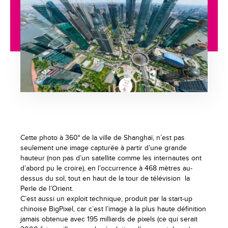
Cette photo à 360° de la ville de Shanghaï, n’est pas
seulement une image capturée à partir d’une grande
hauteur (non pas d’un satellite comme les internautes ont
d’abord pu le croire), en l’occurrence à 468 mètres au-
dessus du sol, tout en haut de la tour de télévision la
Perle de l’Orient.
C’est aussi un exploit technique, produit par la start-up
chinoise BigPixel, car c’est l’image à la plus haute définition
jamais obtenue avec 195 milliards de pixels (ce qui serait