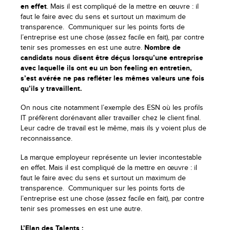
en effet
. Mais il est compliqué de la mettre en œuvre : il
faut le faire avec du sens et surtout un maximum de
transparence. Communiquer sur les points forts de
l’entreprise est une chose (assez facile en fait), par contre
tenir ses promesses en est une autre.
Nombre de
candidats nous disent être déçus lorsqu’une entreprise
avec laquelle ils ont eu un bon feeling en entretien,
s’est avérée ne pas refléter les mêmes valeurs une fois
qu’ils y travaillent.
On nous cite notamment l’exemple des ESN où les profils
IT préfèrent dorénavant aller travailler chez le client final.
Leur cadre de travail est le même, mais ils y voient plus de
reconnaissance.
La marque employeur représente un levier incontestable
en effet. Mais il est compliqué de la mettre en œuvre : il
faut le faire avec du sens et surtout un maximum de
transparence. Communiquer sur les points forts de
l’entreprise est une chose (assez facile en fait), par contre
tenir ses promesses en est une autre.
L’Elan des Talents :