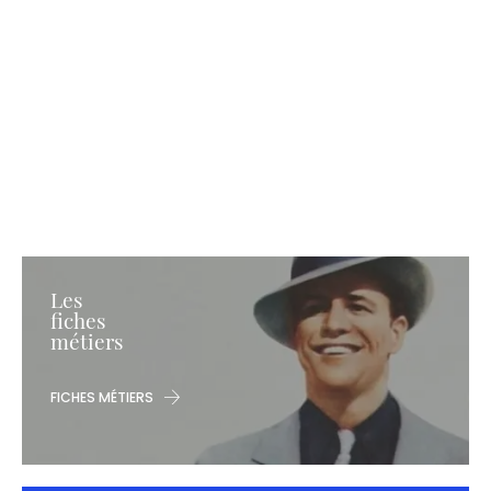
Les
fiches
métiers
FICHES MÉTIERS