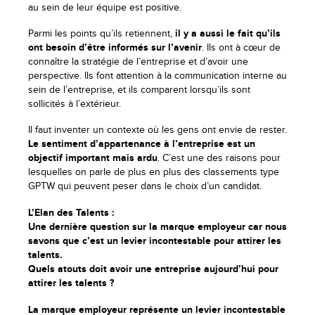
au sein de leur équipe est positive.
Parmi les points qu’ils retiennent,
il y a aussi le fait qu’ils
ont besoin d’être informés sur l’avenir
. Ils ont à cœur de
connaître la stratégie de l’entreprise et d’avoir une
perspective. Ils font attention à la communication interne au
sein de l’entreprise, et ils comparent lorsqu’ils sont
sollicités à l’extérieur.
Il faut inventer un contexte où les gens ont envie de rester.
Le sentiment d’appartenance à l’entreprise est un
objectif important mais ardu
. C’est une des raisons pour
lesquelles on parle de plus en plus des classements type
GPTW qui peuvent peser dans le choix d’un candidat.
L’Elan des Talents :
Une dernière question sur la marque employeur car nous
savons que c’est un levier incontestable pour attirer les
talents.
Quels atouts doit avoir une entreprise aujourd’hui pour
attirer les talents ?
La marque employeur représente un levier incontestable