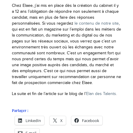
Chez Elaee, j’ai mis en place dès la création du cabinet il y
a 12 ans l’obligation de répondre non seulement à chaque
candidat, mais en plus de faire des réponses
personnalisées. Si vous regardez
le contenu de notre site
,
qui est en fait un magazine sur l’emploi dans les métiers de
la communication, du marketing et du digital ou de nos
pages sur les réseaux sociaux, vous verrez que c’est un
environnement très ouvert où les échanges avec notre
communauté sont nombreux. C’est un engagement fort qui
nous prend certes du temps mais qui nous permet d’avoir
une image positive auprès des candidats, du marché et
des employeurs. C’est ce qui nous permet aussi de
travailler uniquement sur recommandation car personne ne
fait de prospection commerciale chez Elaee.
La suite et fin de l’article sur le blog de l’
Elan des Talents.
Partager :
LinkedIn
X
Facebook
E-mail