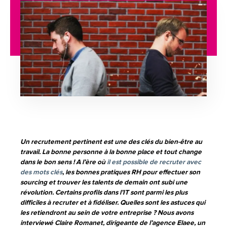
Un recrutement pertinent est une des clés du bien-être au
travail. La bonne personne à la bonne place et tout change
dans le bon sens ! A l’ère où
il est possible de recruter avec
des mots clés
, les bonnes pratiques RH pour effectuer son
sourcing et trouver les talents de demain ont subi une
révolution. Certains profils dans l’IT sont parmi les plus
difficiles à recruter et à fidéliser. Quelles sont les astuces qui
les retiendront au sein de votre entreprise ? Nous avons
interviewé Claire Romanet, dirigeante de l’agence Elaee, un