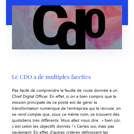
Le CDO a de multiples facettes
Pas facile de comprendre la feuille de route donnée à un
Chief Digital Officer. En effet, si on a bien compris que la
mission principale de ce poste est de gérer la
transformation numérique de l’entreprise qui le recrute, on
se rend compte que, sous ce même nom, se trouvent des
quotidiens très différents. Vous allez nous dire : « bien sûr,
c’est selon les objectifs donnés ! » Certes oui, mais pas
seulement. En effet, d’autres critères définissent les