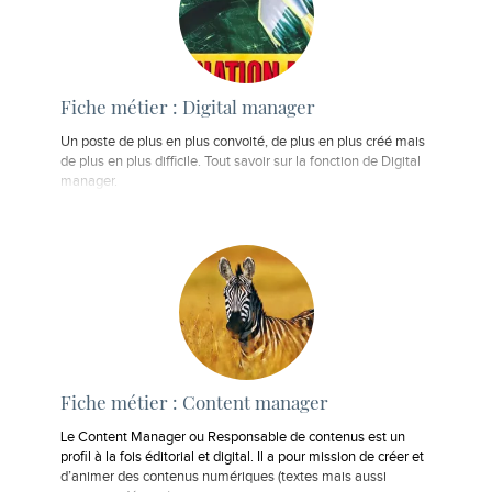
Fiche métier : Digital manager
Un poste de plus en plus convoité, de plus en plus créé mais
de plus en plus difficile. Tout savoir sur la fonction de Digital
manager.
Fiche métier : Content manager
Le Content Manager ou Responsable de contenus est un
profil à la fois éditorial et digital. Il a pour mission de créer et
d’animer des contenus numériques (textes mais aussi