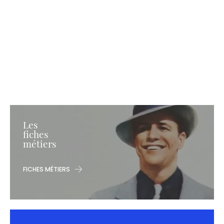
Les
fiches
métiers
FICHES MÉTIERS