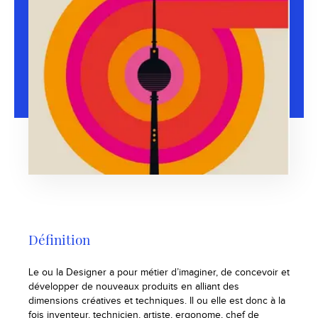
Définition
Le ou la Designer a pour métier d’imaginer, de concevoir et
développer de nouveaux produits en alliant des
dimensions créatives et techniques. Il ou elle est donc à la
fois inventeur, technicien, artiste, ergonome, chef de