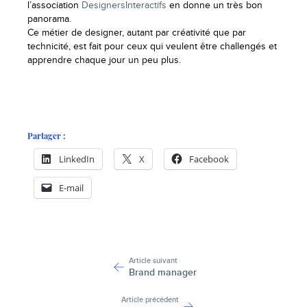
l’association
DesignersInteractifs
en donne un très bon
panorama.
Ce métier de designer, autant par créativité que par
technicité, est fait pour ceux qui veulent être challengés et
apprendre chaque jour un peu plus.
Partager :
LinkedIn
X
Facebook
E-mail
-
Article suivant
Brand manager
Article précédent