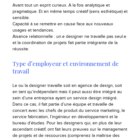
Avant tout un esprit curieux. A la fois analytique et
pragmatique. Et en même temps créatif (sens esthétique) et
sensible.
Capacité à se remettre en cause face aux nouveaux
usages et tendances.
Aisance relationnelle : un.e designer ne travaille pas seul.e
et la coordination de projets fait partie intégrante de la
réussite.
Type d’employeur et environnement de
travail
Le ou la designer travaille soit en agence de design, soit
en tant qu’indépendant mais il peut aussi être intégré au
sein d’une entreprise ayant un service design intégré.
Dans ce cas, il fait partie d’une équipe et travaille de
concert avec les chefs de produit du service marketing, le
service fabrication, l’ingénieur en développement et le
bureau d’études. Pour les designers qui, en plus de leur
ascendant créatif, ont fait leurs preuves sur le management
de projets et de ressources (comprenez la maîtrise des