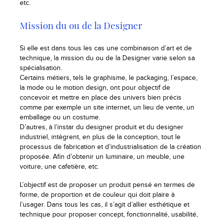
etc.
Mission du ou de la Designer
Si elle est dans tous les cas une combinaison d’art et de
technique, la mission du ou de la Designer varie selon sa
spécialisation.
Certains métiers, tels le graphisme, le packaging, l’espace,
la mode ou le motion design, ont pour objectif de
concevoir et mettre en place des univers bien précis
comme par exemple un site internet, un lieu de vente, un
emballage ou un costume.
D’autres, à l’instar du designer produit et du designer
industriel, intègrent, en plus de la conception, tout le
processus de fabrication et d’industrialisation de la création
proposée. Afin d’obtenir un luminaire, un meuble, une
voiture, une cafetière, etc.
L’objectif est de proposer un produit pensé en termes de
forme, de proportion et de couleur qui doit plaire à
l’usager. Dans tous les cas, il s’agit d’allier esthétique et
technique pour proposer concept, fonctionnalité, usabilité,