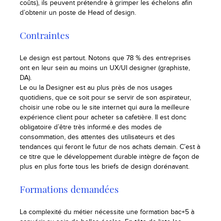
coûts), ils peuvent prétendre à grimper les échelons afin
d’obtenir un poste de Head of design.
Contraintes
Le design est partout. Notons que 78 % des entreprises
ont en leur sein au moins un UX/UI designer (graphiste,
DA).
Le ou la Designer est au plus près de nos usages
quotidiens, que ce soit pour se servir de son aspirateur,
choisir une robe ou le site internet qui aura la meilleure
expérience client pour acheter sa cafetière. Il est donc
obligatoire d’être très informé.e des modes de
consommation, des attentes des utilisateurs et des
tendances qui feront le futur de nos achats demain. C’est à
ce titre que le développement durable intègre de façon de
plus en plus forte tous les briefs de design dorénavant.
Formations demandées
La complexité du métier nécessite une formation bac+5 à