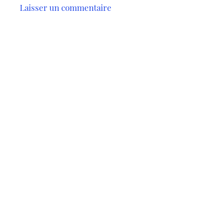
Laisser un commentaire