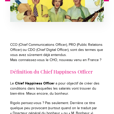
CCO (Chief Communications Officer), PRO (Public Relations
Officer) ou CDO (Chief Digital Officer), sont des termes que
vous avez sûrement déjà entendus.
Mais connaissez-vous le CHO, nouveau venu en France ?
Définition du Chief Happiness Officer
Le
Chief Happiness Officer
a pour objectif de créer des
conditions dans lesquelles les salariés vont trouver du
bien-être. Mieux encore, du bonheur.
Rigolo pensez-vous ? Pas seulement. Derrière ce titre
quelque peu provocant (surtout quand on le traduit par
« Directeur général du bonheur » ou « M. Bonheur »),