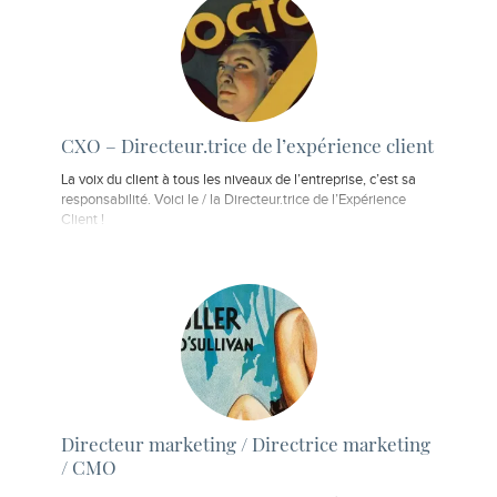
CXO – Directeur.trice de l’expérience client
La voix du client à tous les niveaux de l’entreprise, c’est sa
responsabilité. Voici le / la Directeur.trice de l’Expérience
Client !
Directeur marketing / Directrice marketing
/ CMO