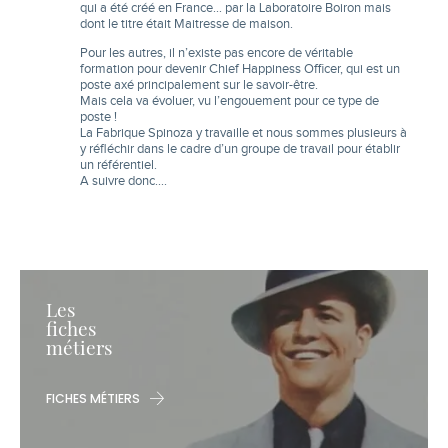
qui a été créé en France… par la Laboratoire Boiron mais
dont le titre était Maitresse de maison.
Pour les autres, il n’existe pas encore de véritable
formation pour devenir Chief Happiness Officer, qui est un
poste axé principalement sur le savoir-être.
Mais cela va évoluer, vu l’engouement pour ce type de
poste !
La Fabrique Spinoza y travaille et nous sommes plusieurs à
y réfléchir dans le cadre d’un groupe de travail pour établir
un référentiel.
A suivre donc….
Les
fiches
métiers
FICHES MÉTIERS