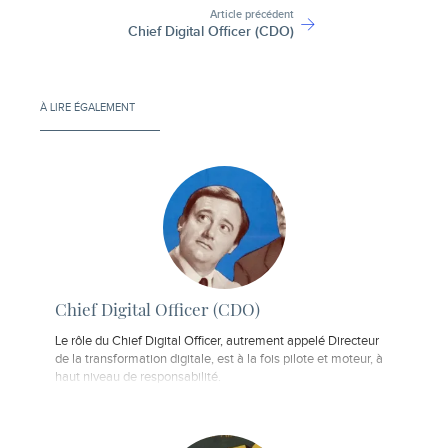
Article précédent
Chief Digital Officer (CDO)
À LIRE ÉGALEMENT
Chief Digital Officer (CDO)
Le rôle du Chief Digital Officer, autrement appelé Directeur
de la transformation digitale, est à la fois pilote et moteur, à
haut niveau de responsabilité.