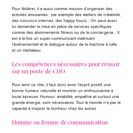
Pour fédérer, il a aussi comme mission d’organiser des
activités amusantes : par exemple des ateliers de créativité,
des concours internes, des happy hours… On peut aussi
lui demander la mise en place de services spécifiques
comme des abonnements fitness ou de la conciergerie… Il
est à la fois un super-communicant maîtrisant
l’événementiel et le dialogue autour de la machine à café,
et un médiateur.
Les compétences nécessaires pour réussir
sur un poste de CHO
Pour tenir ce rôle, il faut donc avoir l’esprit positif, une
bonne humeur naturelle et montrer un enthousiasme à
toute épreuve. Humour, amabilité, empathie et surtout une
grande énergie, sont nécessaires. Tout le monde n’a pas la
capacité à inspirer le bonheur chez les autres.
Homme ou femme de communication